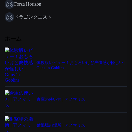
Forza Horizon
ドラゴンクエスト
ホーム
体験版レビュー！おもろいけど爽快感が怪しい |
Guns ‘n Goblins
倉庫の使い方 | アノマリス
射撃場の場所 | アノマリス