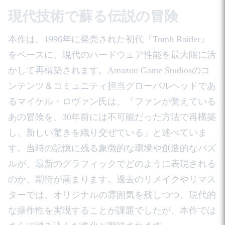
現代技術で蘇る伝説の冒険
本作は、1996年に発売された初代『Tomb Raider』
をベースに、現代のハードウェア性能を最大限に活
かして再構築されます。Amazon Game Studiosのコ
ンテンツ＆コミュニティ担当グローバルヘッドであ
るマイケル・ロヴァン氏は、「ファンが覚えている
あの冒険を、30年前には不可能だった方法で再構築
し、新しい驚きを織り交ぜている」と述べていま
す。当時の記憶に残る象徴的な環境や創造的なパズ
ルが、最新のグラフィックでどのように表現される
のか、期待が高まります。過去のリメイクやリマス
ターでは、オリジナルの雰囲気を残しつつ、現代的
な操作性を実現することが課題でしたが、本作では