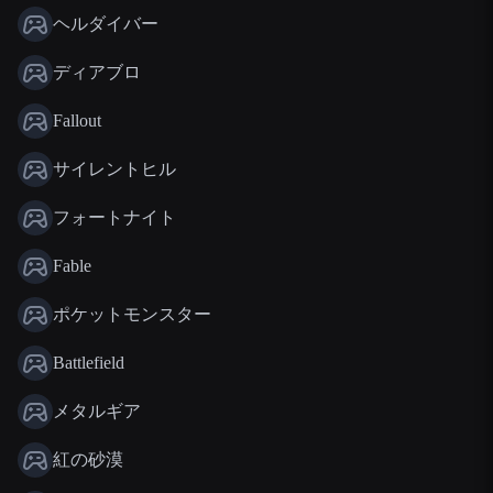
ヘルダイバー
ディアブロ
Fallout
サイレントヒル
フォートナイト
Fable
ポケットモンスター
Battlefield
メタルギア
紅の砂漠