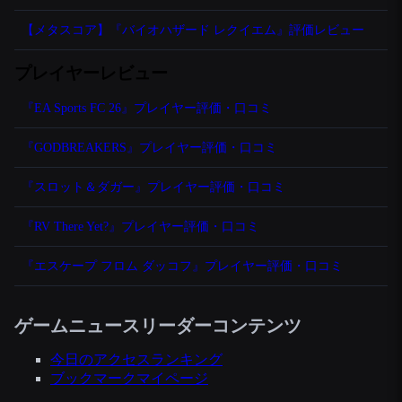
【メタスコア】『バイオハザード レクイエム』評価レビュー
プレイヤーレビュー
『EA Sports FC 26』プレイヤー評価・口コミ
『GODBREAKERS』プレイヤー評価・口コミ
『スロット＆ダガー』プレイヤー評価・口コミ
『RV There Yet?』プレイヤー評価・口コミ
『エスケープ フロム ダッコフ』プレイヤー評価・口コミ
ゲームニュースリーダーコンテンツ
今日のアクセスランキング
ブックマークマイページ