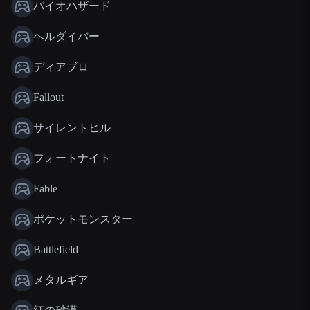
バイオハザード
ヘルダイバー
ディアブロ
Fallout
サイレントヒル
フォートナイト
Fable
ポケットモンスター
Battlefield
メタルギア