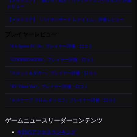
【メタスコア】『届けろ！戦え！カラミティエンジェルズ』評価
レビュー
【メタスコア】『バイオハザード レクイエム』評価レビュー
プレイヤーレビュー
『EA Sports FC 26』プレイヤー評価・口コミ
『GODBREAKERS』プレイヤー評価・口コミ
『スロット＆ダガー』プレイヤー評価・口コミ
『RV There Yet?』プレイヤー評価・口コミ
『エスケープ フロム ダッコフ』プレイヤー評価・口コミ
ゲームニュースリーダーコンテンツ
今日のアクセスランキング