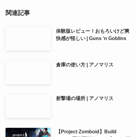
関連記事
体験版レビュー！おもろいけど爽
快感が怪しい | Guns ‘n Goblins
倉庫の使い方 | アノマリス
射撃場の場所 | アノマリス
【Project Zomboid】Build