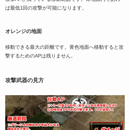
ば最低1回の攻撃が可能になります。
オレンジの地面
移動できる最大の距離です。黄色地面へ移動すると攻
撃するためのAPは残りません。
攻撃武器の見方