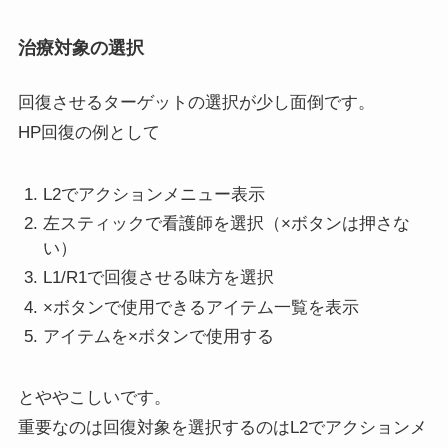
治療対象の選択
回復させるターゲットの選択が少し面倒です。
HP回復の例として
L2でアクションメニュー表示
左スティックで看護師を選択（×ボタンは押さな
い）
L1/R1で回復させる味方を選択
×ボタンで使用できるアイテム一覧を表示
アイテムを×ボタンで使用する
とややこしいです。
重要なのは回復対象を選択するのはL2でアクションメ