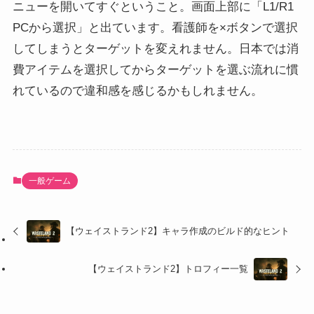
ニューを開いてすぐということ。画面上部に「L1/R1
PCから選択」と出ています。看護師を×ボタンで選択
してしまうとターゲットを変えれません。日本では消
費アイテムを選択してからターゲットを選ぶ流れに慣
れているので違和感を感じるかもしれません。
一般ゲーム
【ウェイストランド2】キャラ作成のビルド的なヒント
【ウェイストランド2】トロフィー一覧