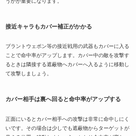
うかが重要になります。
接近キャラもカバー補正がかかる
ブラントウェポン等の接近戦用の武器もカバーに入る
ことで命中率がアップします。カバー中の敵を攻撃す
るときは隣接する遮蔽物へカバーへ入るように移動し
て攻撃しましょう。
カバー相手は裏へ回ると命中率がアップする
正面にいるとカバー相手への攻撃は非常に命中しにく
いです。その場合は少しでも遮蔽物からターゲットが