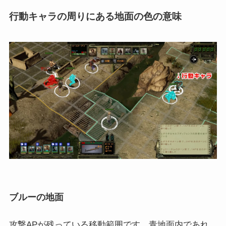
行動キャラの周りにある地面の色の意味
ブルーの地面
攻撃APが残っている移動範囲です。青地面内であれ