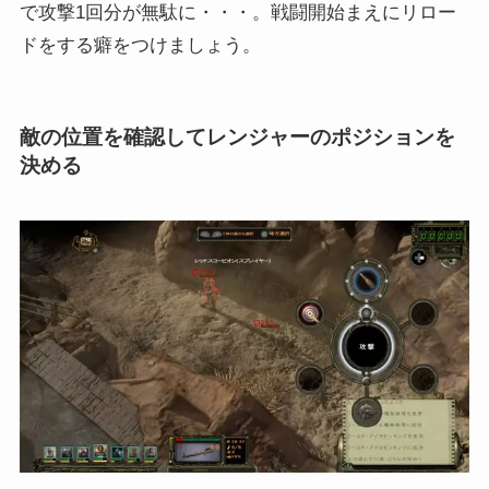
で攻撃1回分が無駄に・・・。戦闘開始まえにリロー
ドをする癖をつけましょう。
敵の位置を確認してレンジャーのポジションを
決める