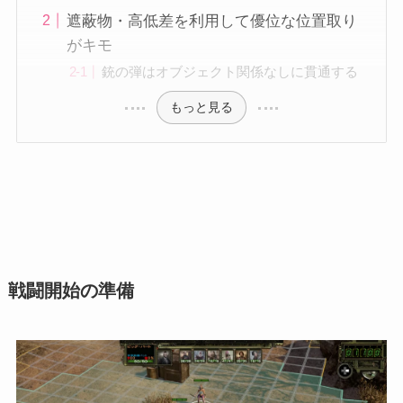
遮蔽物・高低差を利用して優位な位置取り
がキモ
銃の弾はオブジェクト関係なしに貫通する
もっと見る
戦闘開始の準備