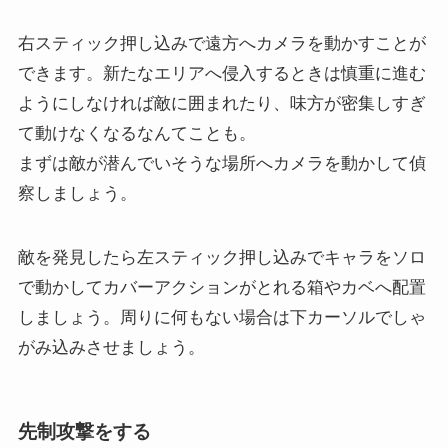
右スティック押し込みで遠方へカメラを動かすことが
できます。新たなエリアへ侵入するときは慎重に進む
ようにしなければ敵に囲まれたり、味方が密集しすぎ
て動けなくなるなんてことも。
まずは敵が潜んでいそうな場所へカメラを動かして偵
察しましょう。
敵を発見したら左スティック押し込みでキャラをソロ
で動かしてカバーアクションがとれる箱やカベへ配置
しましょう。周りに何もない場合は下カーソルでしゃ
がみ込みさせましょう。
先制攻撃をする