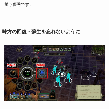
撃も優秀です。
味方の回復・蘇生を忘れないように