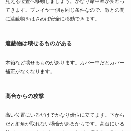
見える位置へ移動しましょう。かなり命中率が変わっ
てきます。プレイヤー側も同じ条件なので、敵との間
に遮蔽物をはさめば安全に移動できます。
遮蔽物は壊せるものがある
木箱など壊せるものがあります。カバー中だとカバー
補正がなくなります。
高台からの攻撃
高い位置にいるだけでかなり優位に立てます。下から
だと射角が取れない場合があるからです。高台にいる