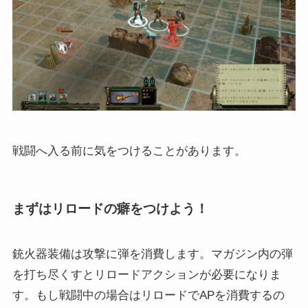
戦闘へ入る前に気をつけることがあります。
まずはリロードの癖をつけよう！
銃火器装備は攻撃に弾を消費します。マガジン内の弾
を打ち尽くすとリロードアクションが必要になりま
す。もし戦闘中の場合はリロードでAPを消費するの