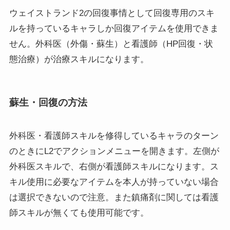
ウェイストランド2の回復事情として回復専用のスキ
ルを持っているキャラしか回復アイテムを使用できま
せん。外科医（外傷・蘇生）と看護師（HP回復・状
態治療）が治療スキルになります。
蘇生・回復の方法
外科医・看護師スキルを修得しているキャラのターン
のときにL2でアクションメニューを開きます。左側が
外科医スキルで、右側が看護師スキルになります。ス
キル使用に必要なアイテムを本人が持っていない場合
は選択できないので注意。また鎮痛剤に関しては看護
師スキルが無くても使用可能です。