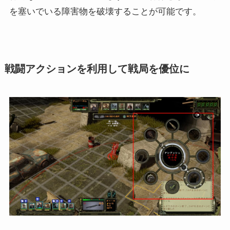
を塞いでいる障害物を破壊することが可能です。
戦闘アクションを利用して戦局を優位に