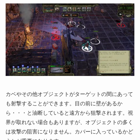
カベやその他オブジェクトがターゲットの間にあって
も射撃することができます。目の前に壁があるか
ら・・・と油断していると遠方から狙撃されます。視
界が取れない場合もありますが、オブジェクトの多く
は攻撃の阻害になりません。カバーに入っているかど