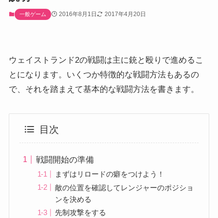
2016年8月1日
2017年4月20日
一般ゲーム
ウェイストランド2の戦闘は主に銃と殴りで進めるこ
とになります。いくつか特徴的な戦闘方法もあるの
で、それを踏まえて基本的な戦闘方法を書きます。
目次
戦闘開始の準備
まずはリロードの癖をつけよう！
敵の位置を確認してレンジャーのポジショ
ンを決める
先制攻撃をする