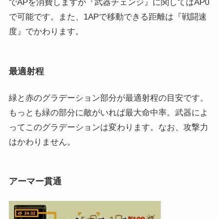
でAPを消費しますが『武器チェンジ』に関してはAP0
で可能です。また、1APで移動できる距離は『戦闘速
度』でかわります。
最適射程
緑と赤のグラデーション部分が最適射程の目安です。
もっとも緑の部分に敵がいれば最大命中率。武器によ
ってこのグラデーションは変わります。なお、攻撃力
はかわりません。
アーマー貫通