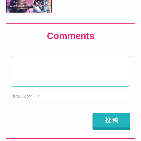
Comments