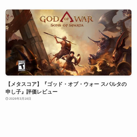
【メタスコア】『ゴッド・オブ・ウォー スパルタの
申し子』評価レビュー
2026年3月16日