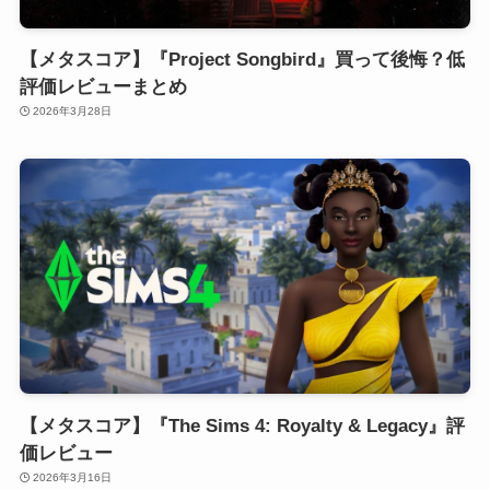
【メタスコア】『Project Songbird』買って後悔？低
評価レビューまとめ
2026年3月28日
【メタスコア】『The Sims 4: Royalty & Legacy』評
価レビュー
2026年3月16日