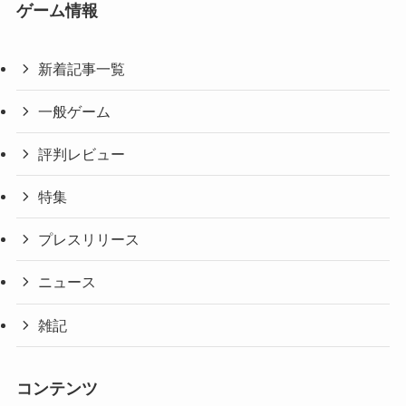
ゲーム情報
新着記事一覧
一般ゲーム
評判レビュー
特集
プレスリリース
ニュース
雑記
コンテンツ