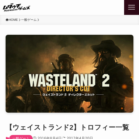
HOME
一般ゲーム
【ウェイストランド2】トロフィー一覧
2016年8月4日
2017年4月20日
一般ゲーム