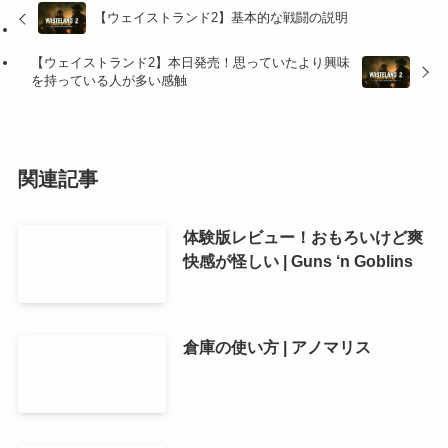
【ウェイストランド2】基本的な戦闘の説明
【ウェイストランド2】本日発売！思っていたより興味
を持っている人が多い感触
関連記事
体験版レビュー！おもろいけど爽
快感が怪しい | Guns ‘n Goblins
倉庫の使い方 | アノマリス