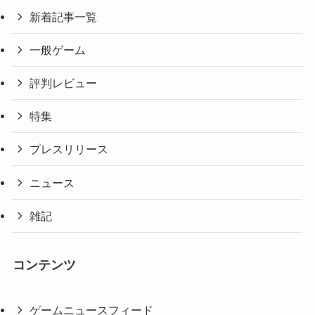
新着記事一覧
一般ゲーム
評判レビュー
特集
プレスリリース
ニュース
雑記
コンテンツ
ゲームニュースフィード