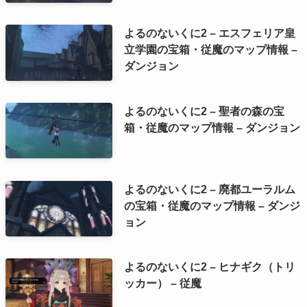
よるのないくに2 – エスフェリア皇
立学園の宝箱・従魔のマップ情報 –
ダンジョン
よるのないくに2 – 聖者の森の宝
箱・従魔のマップ情報 – ダンジョン
よるのないくに2 – 廃都ユーラルム
の宝箱・従魔のマップ情報 – ダンジ
ョン
よるのないくに2 – ヒナギク（トリ
ッカー） – 従魔