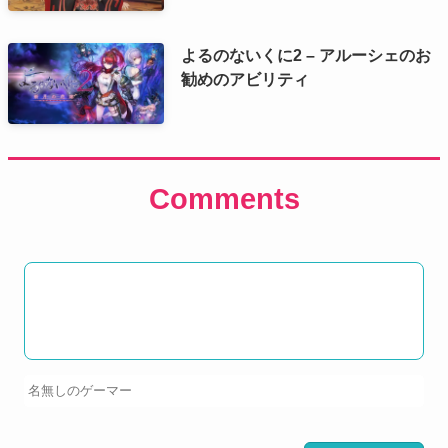
よるのないくに2 – アルーシェのお
勧めのアビリティ
Comments