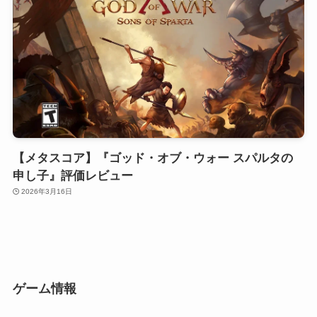
【メタスコア】『ゴッド・オブ・ウォー スパルタの
申し子』評価レビュー
2026年3月16日
ゲーム情報