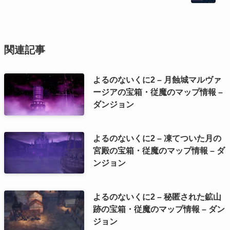
関連記事
よるのないくに2 – 月蝕城マルヴァ
ージアの宝箱・従魔のマップ情報 –
ダンジョン
よるのないくに2 – 凍てついた月の
宮殿の宝箱・従魔のマップ情報 – ダ
ンジョン
よるのないくに2 – 秘匿された鉱山
跡の宝箱・従魔のマップ情報 – ダン
ジョン