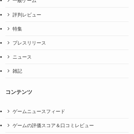
一般ゲーム
評判レビュー
特集
プレスリリース
ニュース
雑記
コンテンツ
ゲームニュースフィード
ゲームの評価スコア＆口コミレビュー