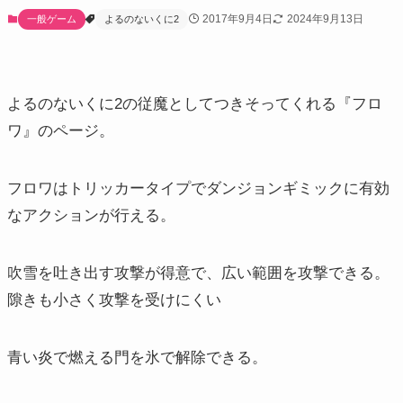
2017年9月4日
2024年9月13日
一般ゲーム
よるのないくに2
よるのないくに2の従魔としてつきそってくれる『フロ
ワ』のページ。
フロワはトリッカータイプでダンジョンギミックに有効
なアクションが行える。
吹雪を吐き出す攻撃が得意で、広い範囲を攻撃できる。
隙きも小さく攻撃を受けにくい
青い炎で燃える門を氷で解除できる。