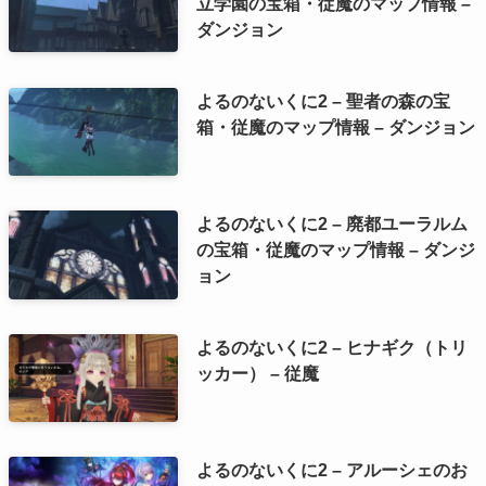
立学園の宝箱・従魔のマップ情報 –
ダンジョン
よるのないくに2 – 聖者の森の宝
箱・従魔のマップ情報 – ダンジョン
よるのないくに2 – 廃都ユーラルム
の宝箱・従魔のマップ情報 – ダンジ
ョン
よるのないくに2 – ヒナギク（トリ
ッカー） – 従魔
よるのないくに2 – アルーシェのお