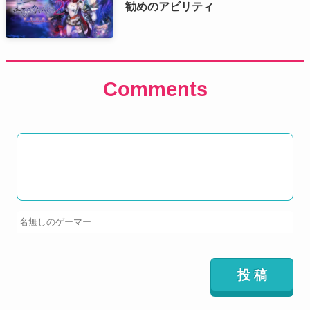
勧めのアビリティ
Comments