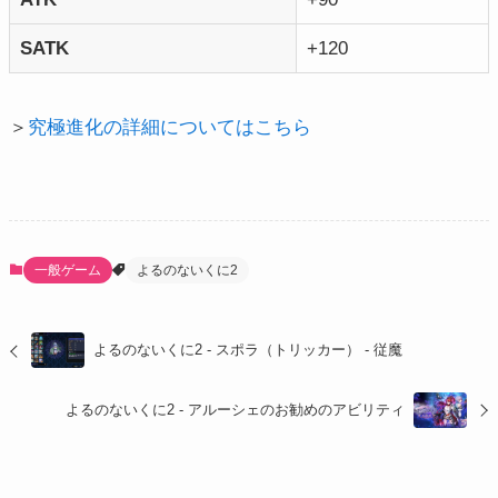
SATK
+120
＞
究極進化の詳細についてはこちら
一般ゲーム
よるのないくに2
よるのないくに2 - スポラ（トリッカー） - 従魔
よるのないくに2 - アルーシェのお勧めのアビリティ