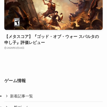
【メタスコア】『ゴッド・オブ・ウォー スパルタの
申し子』評価レビュー
2026年3月16日
ゲーム情報
新着記事一覧