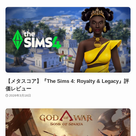
【メタスコア】『The Sims 4: Royalty & Legacy』評
価レビュー
2026年3月16日