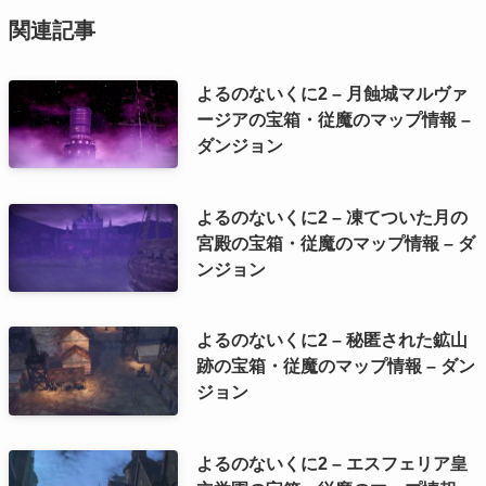
関連記事
よるのないくに2 – 月蝕城マルヴァ
ージアの宝箱・従魔のマップ情報 –
ダンジョン
よるのないくに2 – 凍てついた月の
宮殿の宝箱・従魔のマップ情報 – ダ
ンジョン
よるのないくに2 – 秘匿された鉱山
跡の宝箱・従魔のマップ情報 – ダン
ジョン
よるのないくに2 – エスフェリア皇