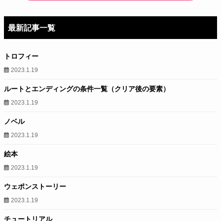
最新記事一覧
トロフィー
2023.1.19
ルートとエンディングの条件一覧（クリア後の要素）
2023.1.19
ノベル
2023.1.19
絵本
2023.1.19
ウェポンストーリー
2023.1.19
チュートリアル