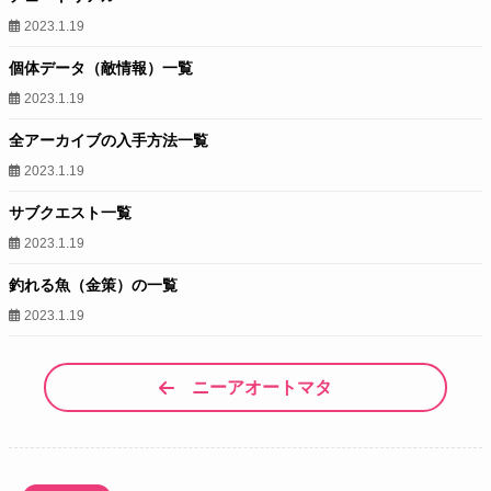
2023.1.19
個体データ（敵情報）一覧
2023.1.19
全アーカイブの入手方法一覧
2023.1.19
サブクエスト一覧
2023.1.19
釣れる魚（金策）の一覧
2023.1.19
ニーアオートマタ