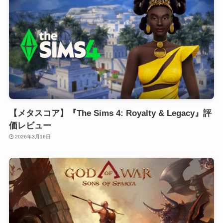
【メタスコア】『The Sims 4: Royalty & Legacy』評
価レビュー
2026年3月16日