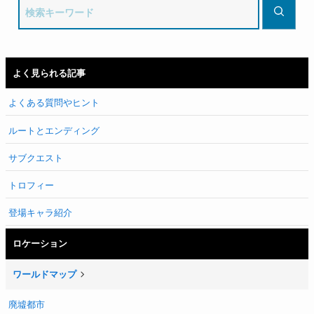
よく見られる記事
よくある質問やヒント
ルートとエンディング
サブクエスト
トロフィー
登場キャラ紹介
ロケーション
ワールドマップ
廃墟都市