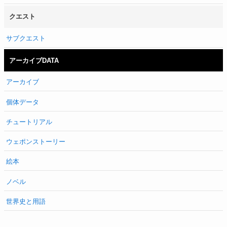
クエスト
サブクエスト
アーカイブDATA
アーカイブ
個体データ
チュートリアル
ウェポンストーリー
絵本
ノベル
世界史と用語