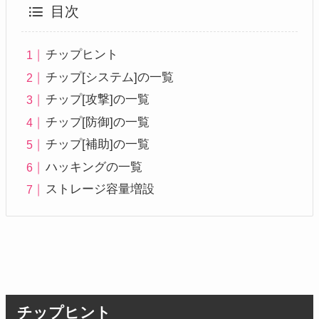
目次
チップヒント
チップ[システム]の一覧
チップ[攻撃]の一覧
チップ[防御]の一覧
チップ[補助]の一覧
ハッキングの一覧
ストレージ容量増設
チップヒント