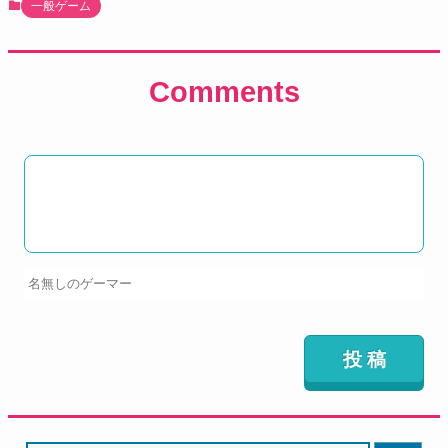
一般ゲーム
Comments