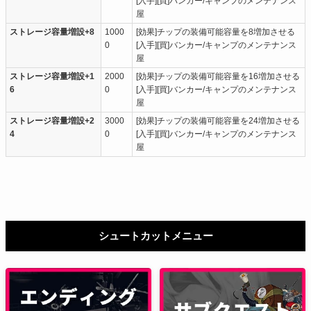
[入手][買]バンカー/キャンプのメンテナンス
屋
ストレージ容量増設+8
1000
[効果]チップの装備可能容量を8増加させる
0
[入手][買]バンカー/キャンプのメンテナンス
屋
ストレージ容量増設+1
2000
[効果]チップの装備可能容量を16増加させる
6
0
[入手][買]バンカー/キャンプのメンテナンス
屋
ストレージ容量増設+2
3000
[効果]チップの装備可能容量を24増加させる
4
0
[入手][買]バンカー/キャンプのメンテナンス
屋
シュートカットメニュー