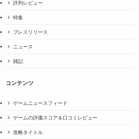
評判レビュー
特集
プレスリリース
ニュース
雑記
コンテンツ
ゲームニュースフィード
ゲームの評価スコア＆口コミレビュー
攻略タイトル