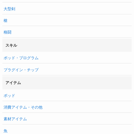
大型剣
槍
格闘
スキル
ポッド・プログラム
プラグイン・チップ
アイテム
ポッド
消費アイテム・その他
素材アイテム
魚