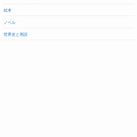
絵本
ノベル
世界史と用語