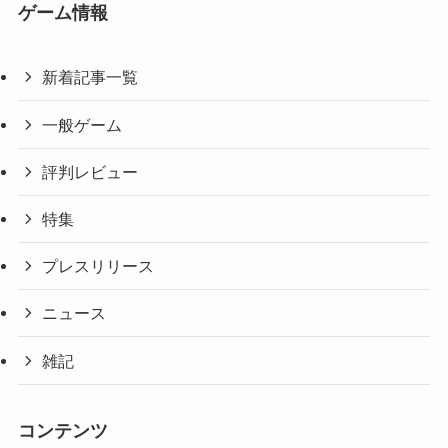
ゲーム情報
新着記事一覧
一般ゲーム
評判レビュー
特集
プレスリリース
ニュース
雑記
コンテンツ