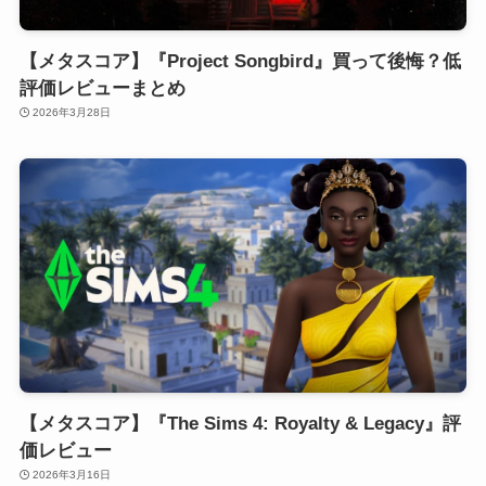
【メタスコア】『Project Songbird』買って後悔？低
評価レビューまとめ
2026年3月28日
【メタスコア】『The Sims 4: Royalty & Legacy』評
価レビュー
2026年3月16日