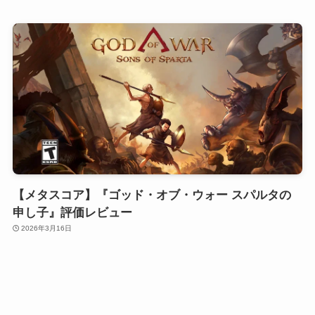
【メタスコア】『ゴッド・オブ・ウォー スパルタの
申し子』評価レビュー
2026年3月16日