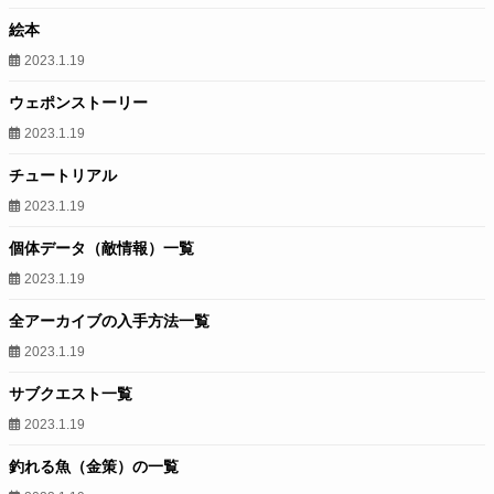
絵本
2023.1.19
ウェポンストーリー
2023.1.19
チュートリアル
2023.1.19
個体データ（敵情報）一覧
2023.1.19
全アーカイブの入手方法一覧
2023.1.19
サブクエスト一覧
2023.1.19
釣れる魚（金策）の一覧