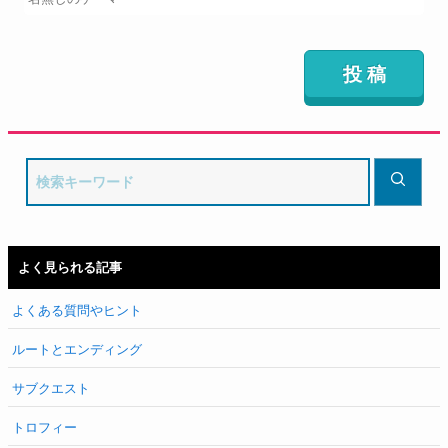
よく見られる記事
よくある質問やヒント
ルートとエンディング
サブクエスト
トロフィー