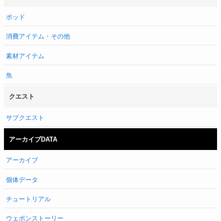
ポッド
消費アイテム・その他
素材アイテム
魚
クエスト
サブクエスト
アーカイブDATA
アーカイブ
個体データ
チュートリアル
ウェポンストーリー