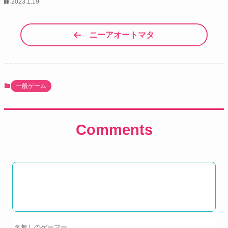
2023.1.19
ニーアオートマタ
一般ゲーム
Comments