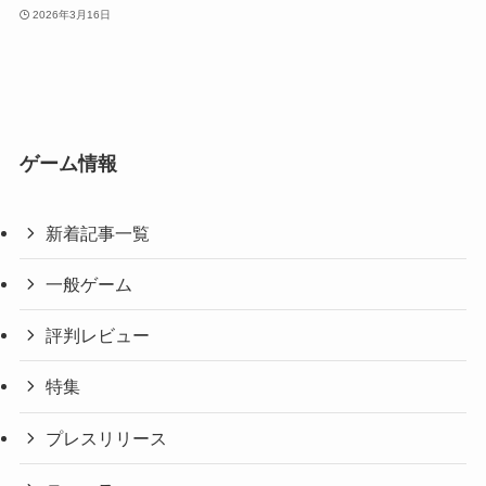
2026年3月16日
ゲーム情報
新着記事一覧
一般ゲーム
評判レビュー
特集
プレスリリース