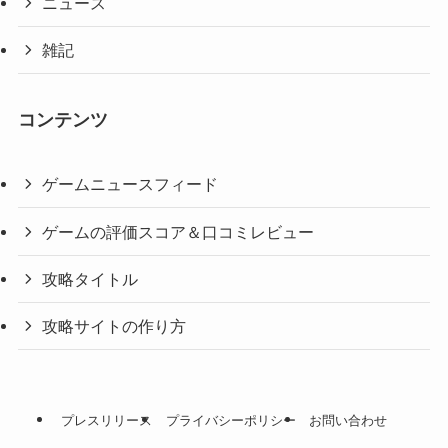
ニュース
雑記
コンテンツ
ゲームニュースフィード
ゲームの評価スコア＆口コミレビュー
攻略タイトル
攻略サイトの作り方
プレスリリース
プライバシーポリシー
お問い合わせ