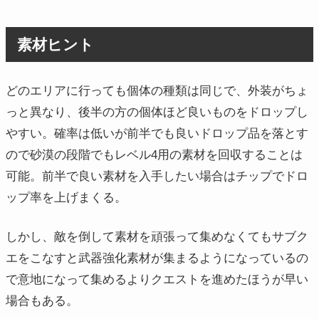
素材ヒント
どのエリアに行っても個体の種類は同じで、外装がちょ
っと異なり、後半の方の個体ほど良いものをドロップし
やすい。確率は低いが前半でも良いドロップ品を落とす
ので砂漠の段階でもレベル4用の素材を回収することは
可能。前半で良い素材を入手したい場合はチップでドロ
ップ率を上げまくる。
しかし、敵を倒して素材を頑張って集めなくてもサブク
エをこなすと武器強化素材が集まるようになっているの
で意地になって集めるよりクエストを進めたほうが早い
場合もある。