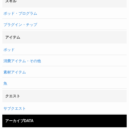
スキル
ポッド・プログラム
プラグイン・チップ
アイテム
ポッド
消費アイテム・その他
素材アイテム
魚
クエスト
サブクエスト
アーカイブDATA