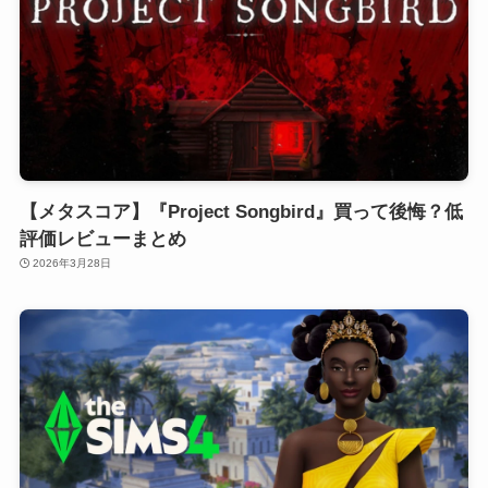
【メタスコア】『Project Songbird』買って後悔？低
評価レビューまとめ
2026年3月28日