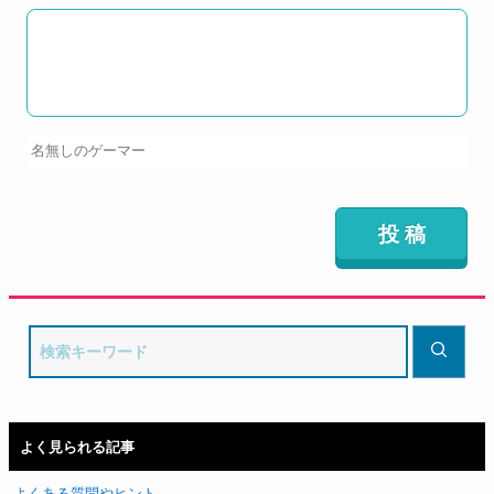
よく見られる記事
よくある質問やヒント