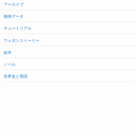
アーカイブ
個体データ
チュートリアル
ウェポンストーリー
絵本
ノベル
世界史と用語