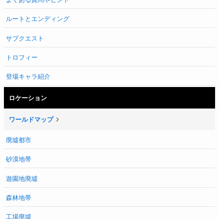
ルートとエンディング
サブクエスト
トロフィー
登場キャラ紹介
ロケーション
ワールドマップ
廃墟都市
砂漠地帯
遊園地廃墟
森林地帯
工場廃墟