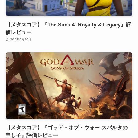
【メタスコア】『The Sims 4: Royalty & Legacy』評
価レビュー
2026年3月16日
【メタスコア】『ゴッド・オブ・ウォー スパルタの
申し子』評価レビュー