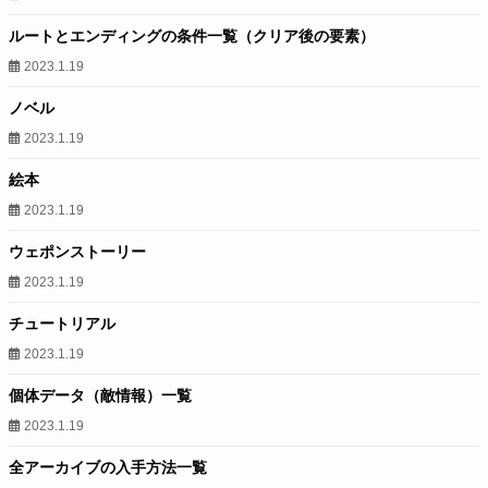
ルートとエンディングの条件一覧（クリア後の要素）
2023.1.19
ノベル
2023.1.19
絵本
2023.1.19
ウェポンストーリー
2023.1.19
チュートリアル
2023.1.19
個体データ（敵情報）一覧
2023.1.19
全アーカイブの入手方法一覧