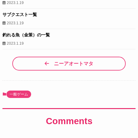
2023.1.19
サブクエスト一覧
2023.1.19
釣れる魚（金策）の一覧
2023.1.19
ニーアオートマタ
一般ゲーム
Comments