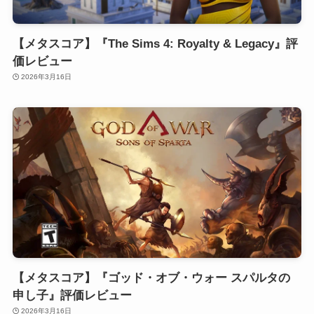
【メタスコア】『The Sims 4: Royalty & Legacy』評
価レビュー
2026年3月16日
【メタスコア】『ゴッド・オブ・ウォー スパルタの
申し子』評価レビュー
2026年3月16日