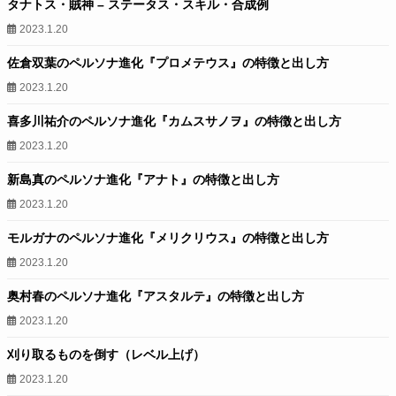
タナトス・賊神 – ステータス・スキル・合成例
2023.1.20
佐倉双葉のペルソナ進化『プロメテウス』の特徴と出し方
2023.1.20
喜多川祐介のペルソナ進化『カムスサノヲ』の特徴と出し方
2023.1.20
新島真のペルソナ進化『アナト』の特徴と出し方
2023.1.20
モルガナのペルソナ進化『メリクリウス』の特徴と出し方
2023.1.20
奥村春のペルソナ進化『アスタルテ』の特徴と出し方
2023.1.20
刈り取るものを倒す（レベル上げ）
2023.1.20