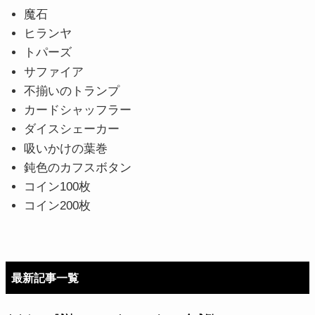
魔石
ヒランヤ
トパーズ
サファイア
不揃いのトランプ
カードシャッフラー
ダイスシェーカー
吸いかけの葉巻
鈍色のカフスボタン
コイン100枚
コイン200枚
最新記事一覧