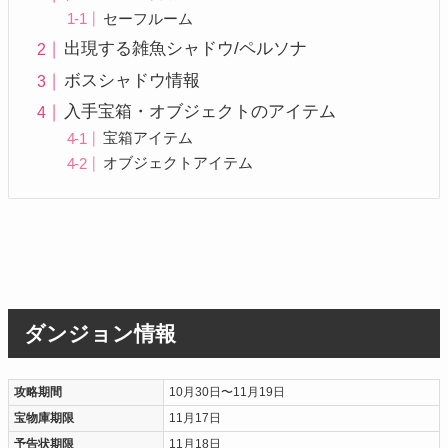
セーフルーム
出現する雑魚シャドウ/ペルソナ
ボスシャドウ情報
入手宝箱・オブジェクトのアイテム
宝箱アイテム
オブジェクトアイテム
ダンジョン情報
攻略期間
10月30日〜11月19日
宝物庫期限
11月17日
予告状期限
11月18日