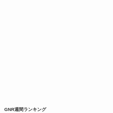
GNR週間ランキング