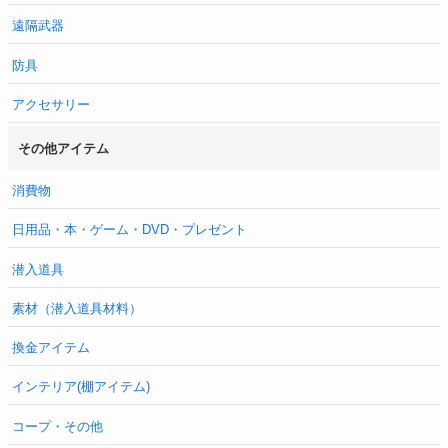
遠隔武器
防具
アクセサリー
その他アイテム
消費物
日用品・本・ゲーム・DVD・プレゼント
潜入道具
素材（潜入道具材料）
換金アイテム
インテリア(棚アイテム)
コープ・その他