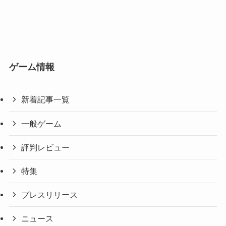
ゲーム情報
新着記事一覧
一般ゲーム
評判レビュー
特集
プレスリリース
ニュース