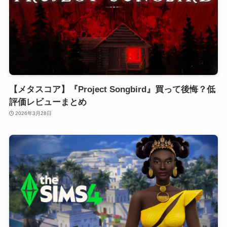
【メタスコア】『Project Songbird』買って後悔？低
評価レビューまとめ
2026年3月28日