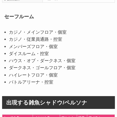
セーフルーム
カジノ・メインフロア・個室
カジノ・従業員通路・控室
メンバーズフロア・個室
ダイスルーム・控室
ハウス・オブ・ダークネス・個室
ダークネス・ゴールフロア・個室
ハイレートフロア・個室
バトルアリーナ・控室
出現する雑魚シャドウ/ペルソナ