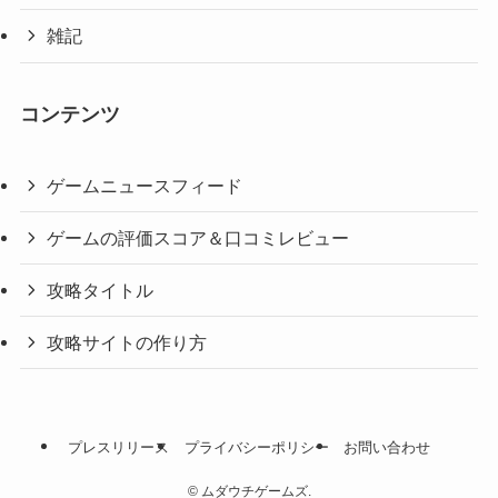
雑記
コンテンツ
ゲームニュースフィード
ゲームの評価スコア＆口コミレビュー
攻略タイトル
攻略サイトの作り方
プレスリリース
プライバシーポリシー
お問い合わせ
©
ムダウチゲームズ.