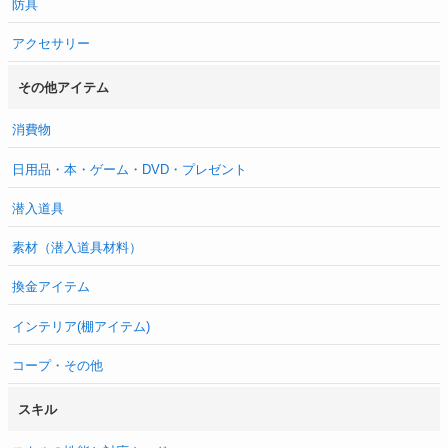
防具
アクセサリー
その他アイテム
消費物
日用品・本・ゲーム・DVD・プレゼント
潜入道具
素材（潜入道具材料）
換金アイテム
インテリア(棚アイテム)
コープ・その他
スキル