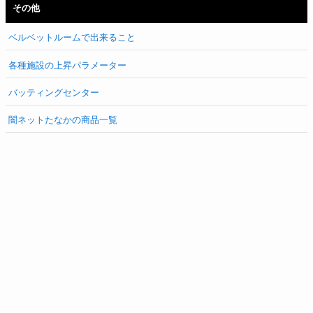
その他
ベルベットルームで出来ること
各種施設の上昇パラメーター
バッティングセンター
闇ネットたなかの商品一覧