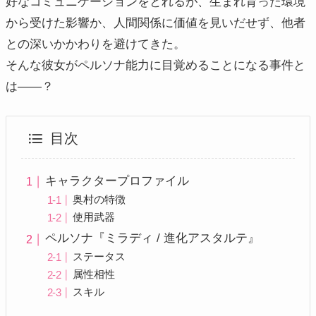
好なコミュニケーションをとれるが、生まれ育った環境
から受けた影響か、人間関係に価値を見いだせず、他者
との深いかかわりを避けてきた。
そんな彼女がペルソナ能力に目覚めることになる事件と
は——？
目次
キャラクタープロファイル
奥村の特徴
使用武器
ペルソナ『ミラディ / 進化アスタルテ』
ステータス
属性相性
スキル