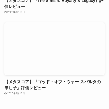
【メタスコア】『The Sims 4: Royalty & Legacy』評
価レビュー
2026年3月16日
【メタスコア】『ゴッド・オブ・ウォー スパルタの
申し子』評価レビュー
2026年3月16日