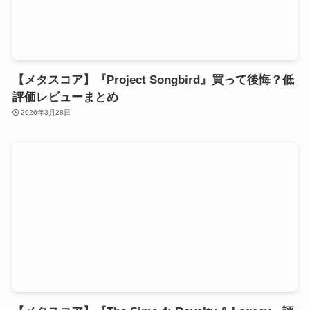
【メタスコア】『Project Songbird』買って後悔？低
評価レビューまとめ
2026年3月28日