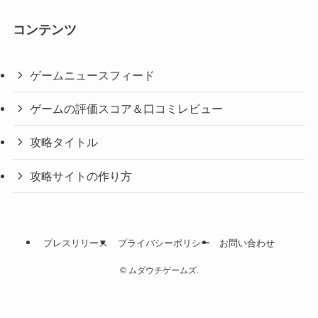
コンテンツ
ゲームニュースフィード
ゲームの評価スコア＆口コミレビュー
攻略タイトル
攻略サイトの作り方
プレスリリース
プライバシーポリシー
お問い合わせ
©
ムダウチゲームズ.