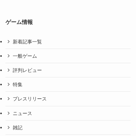
ゲーム情報
新着記事一覧
一般ゲーム
評判レビュー
特集
プレスリリース
ニュース
雑記