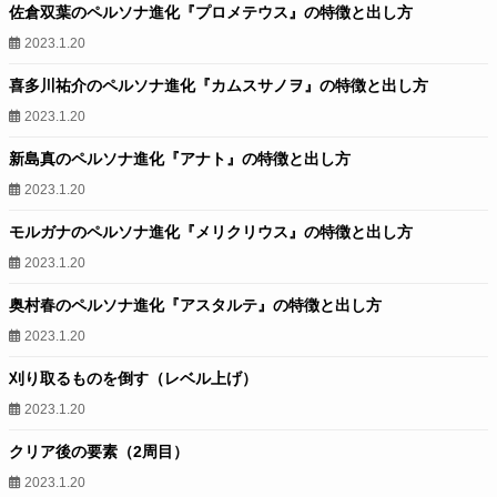
佐倉双葉のペルソナ進化『プロメテウス』の特徴と出し方
2023.1.20
喜多川祐介のペルソナ進化『カムスサノヲ』の特徴と出し方
2023.1.20
新島真のペルソナ進化『アナト』の特徴と出し方
2023.1.20
モルガナのペルソナ進化『メリクリウス』の特徴と出し方
2023.1.20
奥村春のペルソナ進化『アスタルテ』の特徴と出し方
2023.1.20
刈り取るものを倒す（レベル上げ）
2023.1.20
クリア後の要素（2周目）
2023.1.20