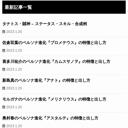
最新記事一覧
タナトス・賊神 – ステータス・スキル・合成例
2023.1.20
佐倉双葉のペルソナ進化『プロメテウス』の特徴と出し方
2023.1.20
喜多川祐介のペルソナ進化『カムスサノヲ』の特徴と出し方
2023.1.20
新島真のペルソナ進化『アナト』の特徴と出し方
2023.1.20
モルガナのペルソナ進化『メリクリウス』の特徴と出し方
2023.1.20
奥村春のペルソナ進化『アスタルテ』の特徴と出し方
2023.1.20