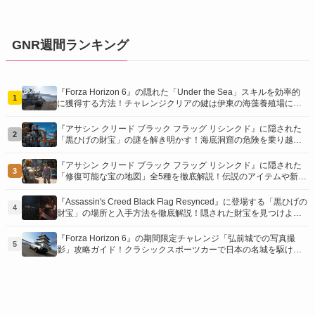
GNR週間ランキング
『Forza Horizon 6』の隠れた「Under the Sea」スキルを効率的
1
に獲得する方法！チャレンジクリアの鍵は伊東の海藻養殖場にあ
り！
『アサシン クリード ブラック フラッグ リシンクド』に隠された
2
「黒ひげの財宝」の謎を解き明かす！海底洞窟の危険を乗り越
え、伝説の報酬を手に入れよう
『アサシン クリード ブラック フラッグ リシンクド』に隠された
3
「修復可能な宝の地図」全5種を徹底解説！伝説のアイテムや新衣
装を手に入れるための「地図の断片」入手方法と修復のコツを紹
介！
『Assassin's Creed Black Flag Resynced』に登場する「黒ひげの
4
財宝」の場所と入手方法を徹底解説！隠された財宝を見つけよ
う！
『Forza Horizon 6』の期間限定チャレンジ「弘前城での写真撮
5
影」攻略ガイド！クラシックスポーツカーで日本の名城を駆け巡
り、特別な報酬を手に入れよう！