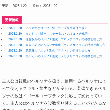
更新： 2023.1.20
投稿： 2023.1.20
更新情報
2023.1.20
アルカナとコープ一覧（コープ発生条件つき）
2023.1.20
タナトス・賊神 – ステータス・スキル・合成例
2023.1.20
佐倉双葉のペルソナ進化『プロメテウス』の特徴と出し方
2023.1.20
喜多川祐介のペルソナ進化『カムスサノヲ』の特徴と出し方
2023.1.20
新島真のペルソナ進化『アナト』の特徴と出し方
2023.1.20
モルガナのペルソナ進化『メリクリウス』の特徴と出し方
主人公は複数のペルソナを扱え、使用するペルソナによ
って使えるスキル・能力などが変わる。装備できるペル
ソナの数はイゴールコープランクに応じて変わってい
く。主人公はペルソナを複数切り替えることができるが