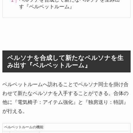
す『ベルベットルーム』
ペルソナを合成して新たなペルソナを生
み出す『ベルベットルーム』
ベルベットルームへ訪れることでペルソナ同士を掛け合
わせて新たなペルソナを入手することができる。合体の
他に『電気椅子：アイテム強化』と『独房送り：特訓』
が行える。
ベルベットルームの機能