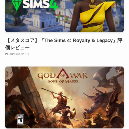
【メタスコア】『The Sims 4: Royalty & Legacy』評
価レビュー
2026年3月16日