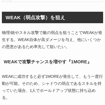
WEAK（弱点攻撃）を狙え
物理/銃やスキル攻撃で敵の弱点を狙うことでWEAKが発
生する。WEAK自体が高ダメージを与え、他にいくつか
の恩恵があるため率先して狙いたい。
WEAKで攻撃チャンスを増やす『1MORE』
WEAKに成功すると必ず1MOREが発生して、もう一度行
動が可能。そのため、シャドウの弱点であるスキルを持
っていた場合、1人でホールドアップ状態に持ち込め
る。