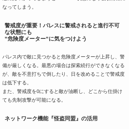
なってしまう。
警戒度が重要！パレスに警戒されると進行不可
な状態にも
”危険度メーター”に気をつけよう
パレス内で敵に見つかると危険度メーターが上昇し、警
備が厳しくなる。最悪の場合は探索続行ができなくなる
が、敵を不意打ちで倒したり、日を改めることで警戒度
は低下する。
また、警戒度を0にすると敵が油断し、どこから仕掛け
ても先制攻撃が可能になる。
ネットワーク機能『怪盗同盟』の活用