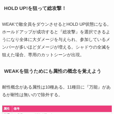
HOLD UP!を狙って総攻撃！
WEAKで敵全員をダウンさせるとHOLD UP状態になる。
ホールドアップが成功すると『総攻撃』を選択できるよ
うになり全体に大ダメージを与えられ、参加しているメ
ンバーが多いほどダメージが増える。シャドウの全滅を
狙えた場合、専用のカットシーンが出現。
WEAKを狙うためにも属性の概念を覚えよう
耐性概念がある属性は10種ある。11種目に『万能』があ
るが耐性は無いので除外する。
属性
備考