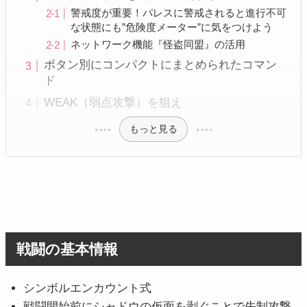
警戒度が重要！パレスに警戒されると進行不可
な状態にも”危険度メーター”に気をつけよう
ネットワーク機能『怪盗同盟』の活用
ボタン別にコンパクトにまとめられたコマン
ド
WEAK（弱点攻撃）を狙え
もっと見る
戦闘の基本情報
シンボルエンカウント式
戦闘開始前にシャドウの仮面を剥ぐことで先制攻撃