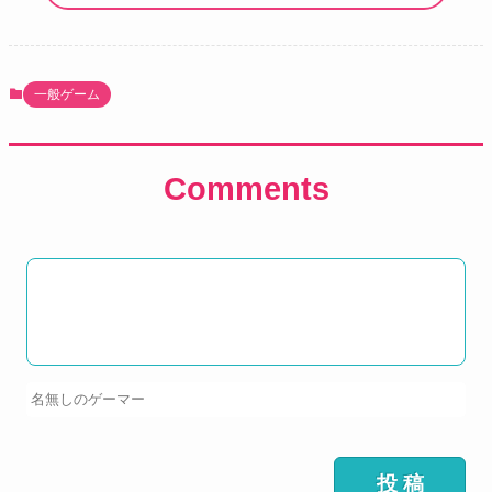
一般ゲーム
Comments