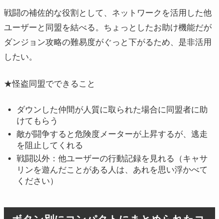
戦闘の補佐的な役割として、ネットワークを活用した他
ユーザーと同盟を結べる。ちょっとしたお助け機能だが
ダンジョン攻略の難易度がぐっと下がるため、是非活用
したい。
★怪盗同盟でできること
ダウンした仲間が人質に取られた場合に同盟者に助
けてもらう
敵が闘争すると危険度メーターが上昇するが、逃走
を阻止してくれる
戦闘以外：他ユーザーの行動記録を見れる（キャサ
リンを遊んだことがある人は、あれを思い浮かべて
ください）