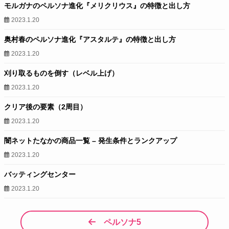
モルガナのペルソナ進化『メリクリウス』の特徴と出し方
2023.1.20
奥村春のペルソナ進化『アスタルテ』の特徴と出し方
2023.1.20
刈り取るものを倒す（レベル上げ）
2023.1.20
クリア後の要素（2周目）
2023.1.20
闇ネットたなかの商品一覧 – 発生条件とランクアップ
2023.1.20
バッティングセンター
2023.1.20
ペルソナ5