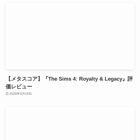
【メタスコア】『The Sims 4: Royalty & Legacy』評
価レビュー
2026年3月16日