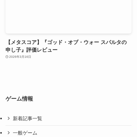
【メタスコア】『ゴッド・オブ・ウォー スパルタの
申し子』評価レビュー
2026年3月16日
ゲーム情報
新着記事一覧
一般ゲーム