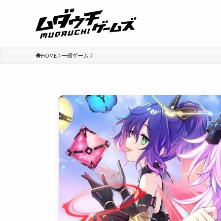
HOME
一般ゲーム