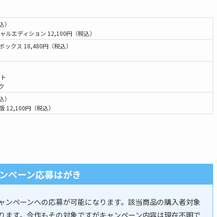
税込）
ャルエディション 12,100円（税込）
ックス 18,480円（税込）
ット
ク
税込）
 12,100円（税込）
ンペーン応募はがき
ャンペーンへの応募が可能になります。該当商品の購入者対象
ります。今作もその対象ですがキャンペーン内容は現在不明で