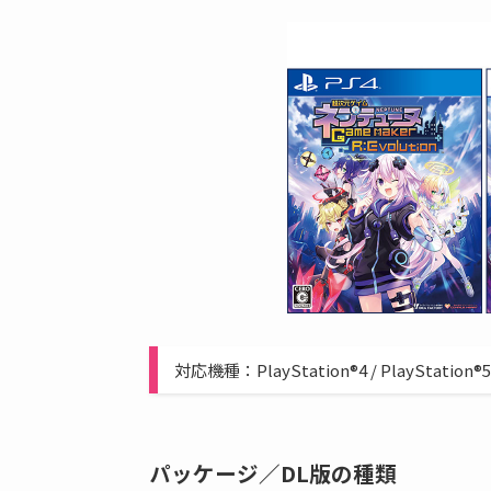
対応機種：PlayStation®4 / PlayStation®5 
パッケージ／DL版の種類