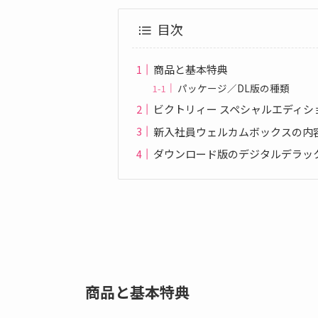
目次
商品と基本特典
パッケージ／DL版の種類
ビクトリィー スペシャルエディシ
新入社員ウェルカムボックスの内
ダウンロード版のデジタルデラッ
商品と基本特典