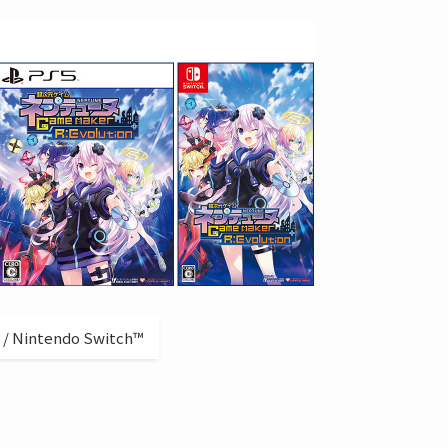
/ Nintendo Switch™