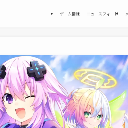
ゲーム情報
ニュースフィード