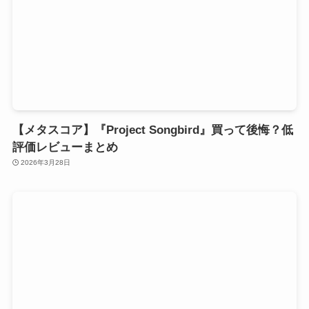
【メタスコア】『Project Songbird』買って後悔？低
評価レビューまとめ
2026年3月28日