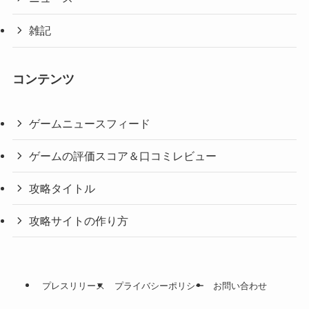
雑記
コンテンツ
ゲームニュースフィード
ゲームの評価スコア＆口コミレビュー
攻略タイトル
攻略サイトの作り方
プレスリリース
プライバシーポリシー
お問い合わせ