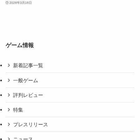
2026年3月16日
ゲーム情報
新着記事一覧
一般ゲーム
評判レビュー
特集
プレスリリース
ニュース