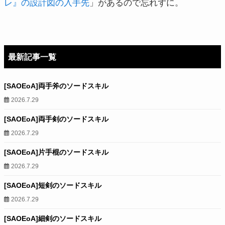
レ』の設計図の入手先
」があるので忘れずに。
最新記事一覧
[SAOEoA]両手斧のソードスキル
2026.7.29
[SAOEoA]両手剣のソードスキル
2026.7.29
[SAOEoA]片手棍のソードスキル
2026.7.29
[SAOEoA]短剣のソードスキル
2026.7.29
[SAOEoA]細剣のソードスキル