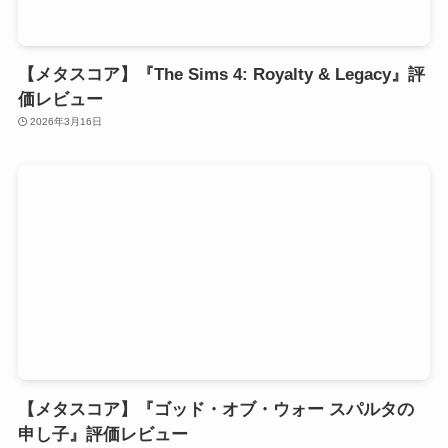
【メタスコア】『The Sims 4: Royalty & Legacy』評
価レビュー
2026年3月16日
【メタスコア】『ゴッド・オブ・ウォー スパルタの
申し子』評価レビュー