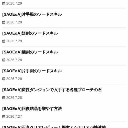
2026.7.29
[SAOEoA]片手棍のソードスキル
2026.7.29
[SAOEoA]短剣のソードスキル
2026.7.29
[SAOEoA]細剣のソードスキル
2026.7.28
[SAOEoA]片手剣のソードスキル
2026.7.28
[SAOEoA]変性ダンジョンで入手する各種ブローチの石
2026.7.28
[SAOEoA]回復結晶を増やす方法
2026.7.27
[SAOEoA]正直クリアレビュー！探索とシナリオが壊滅的