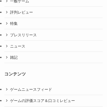
一般ゲーム
評判レビュー
特集
プレスリリース
ニュース
雑記
コンテンツ
ゲームニュースフィード
ゲームの評価スコア＆口コミレビュー