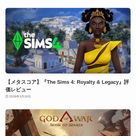
【メタスコア】『The Sims 4: Royalty & Legacy』評
価レビュー
2026年3月16日