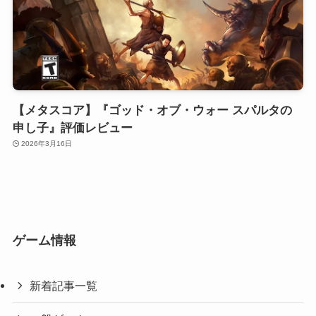
【メタスコア】『ゴッド・オブ・ウォー スパルタの
申し子』評価レビュー
2026年3月16日
ゲーム情報
新着記事一覧