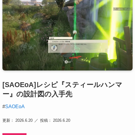
[SAOEoA]レシピ『スティールハンマ
ー』の設計図の入手先
#
SAOEoA
更新： 2026.6.20
投稿： 2026.6.20