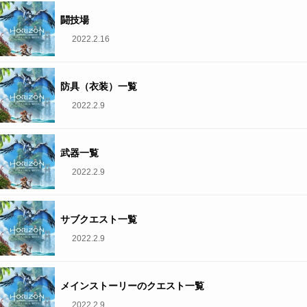
闘技場
2022.2.16
防具（衣装）一覧
2022.2.9
武器一覧
2022.2.9
サブクエスト一覧
2022.2.9
メインストーリーのクエスト一覧
2022.2.9