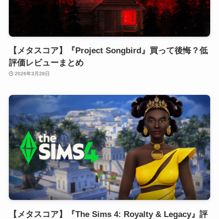
【メタスコア】『Project Songbird』買って後悔？低
評価レビューまとめ
2026年3月28日
【メタスコア】『The Sims 4: Royalty & Legacy』評