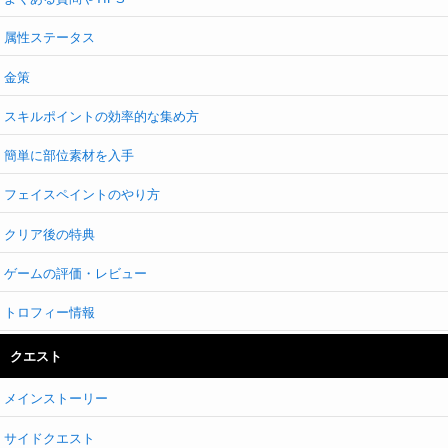
属性ステータス
金策
スキルポイントの効率的な集め方
簡単に部位素材を入手
フェイスペイントのやり方
クリア後の特典
ゲームの評価・レビュー
トロフィー情報
クエスト
メインストーリー
サイドクエスト