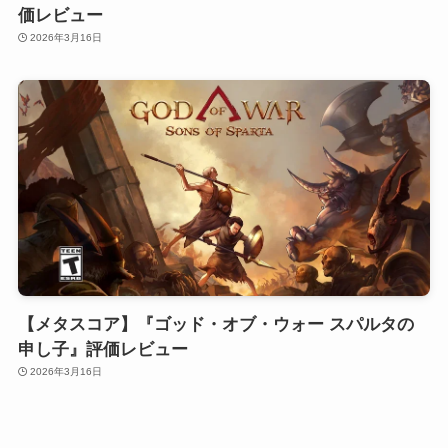
価レビュー
2026年3月16日
【メタスコア】『ゴッド・オブ・ウォー スパルタの
申し子』評価レビュー
2026年3月16日