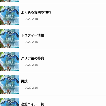
よくある質問やTIPS
2022.2.18
トロフィー情報
2022.2.16
クリア後の特典
2022.2.16
勇技
2022.2.16
改造コイル一覧