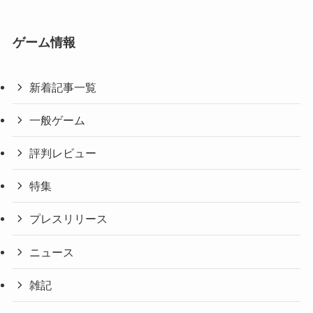
ゲーム情報
新着記事一覧
一般ゲーム
評判レビュー
特集
プレスリリース
ニュース
雑記