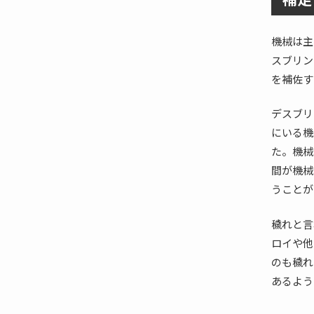
機械は主
スブリン
を補佐す
デスブリ
にいる機
た。機械
間が機械
うことが
穢れと言
ロイや他
のも穢れ
あるよう