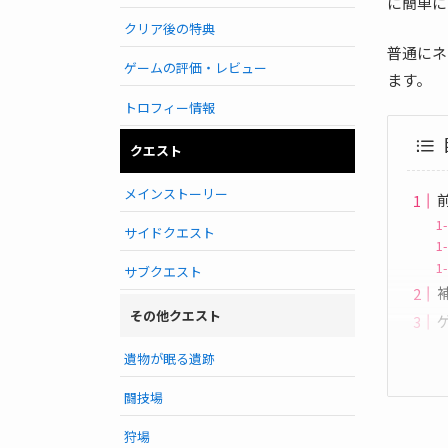
に簡単に
クリア後の特典
普通にネ
ゲームの評価・レビュー
ます。
トロフィー情報
クエスト
メインストーリー
サイドクエスト
サブクエスト
その他クエスト
遺物が眠る遺跡
闘技場
狩場