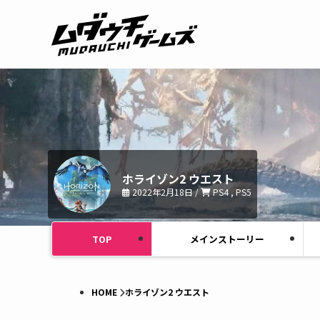
ホライゾン2 ウエスト
2022年2月18日 /
PS4 , PS5
TOP
メインストーリー
HOME
ホライゾン2 ウエスト