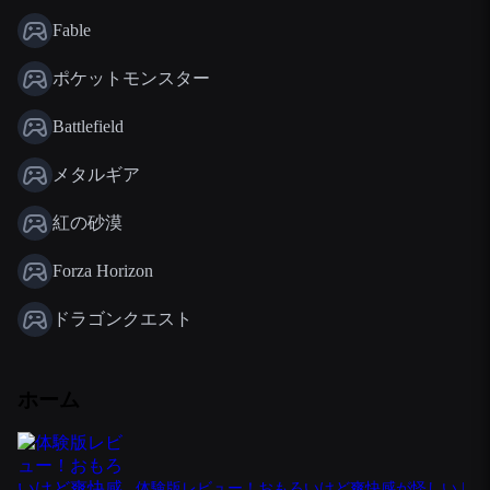
Fable
ポケットモンスター
Battlefield
メタルギア
紅の砂漠
Forza Horizon
ドラゴンクエスト
ホーム
体験版レビュー！おもろいけど爽快感が怪しい |