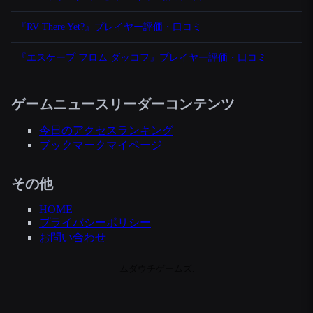
『RV There Yet?』プレイヤー評価・口コミ
『エスケープ フロム ダッコフ』プレイヤー評価・口コミ
ゲームニュースリーダーコンテンツ
今日のアクセスランキング
ブックマークマイページ
その他
HOME
プライバシーポリシー
お問い合わせ
ムダウチゲームズ.