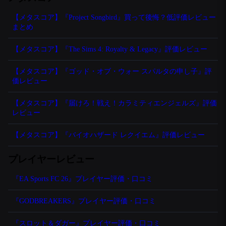
【メタスコア】『Project Songbird』買って後悔？低評価レビュー
まとめ
【メタスコア】『The Sims 4: Royalty & Legacy』評価レビュー
【メタスコア】『ゴッド・オブ・ウォー スパルタの申し子』評
価レビュー
【メタスコア】『届けろ！戦え！カラミティエンジェルズ』評価
レビュー
【メタスコア】『バイオハザード レクイエム』評価レビュー
プレイヤーレビュー
『EA Sports FC 26』プレイヤー評価・口コミ
『GODBREAKERS』プレイヤー評価・口コミ
『スロット＆ダガー』プレイヤー評価・口コミ