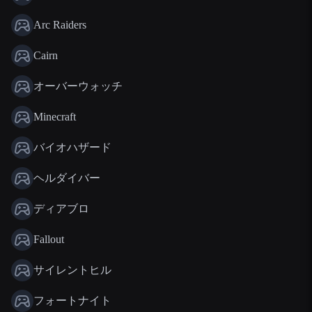
Arc Raiders
Cairn
オーバーウォッチ
Minecraft
バイオハザード
ヘルダイバー
ディアブロ
Fallout
サイレントヒル
フォートナイト