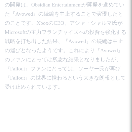
の開発は、Obsidian Entertainmentが開発を進めてい
た『Avowed』の続編を中止することで実現したと
のことです。XboxのCEO、アシャ・シャルマ氏が
Microsoftの主力フランチャイズへの投資を強化する
戦略を打ち出した結果、『Avowed』の続編は中止
の運びとなったようです。これにより『Avowed』
のファンにとっては残念な結果となりましたが、
『Fallout』ファンにとっては、ソーヤー氏が再び
『Fallout』の世界に携わるという大きな朗報として
受け止められています。