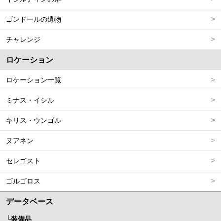
ゴンドールの遺物
チャレンジ
ロケーション
ロケーション一覧
ミナス・イシル
キリス・ウンゴル
ヌアネン
セレゴスト
ゴルゴロス
データベース
装備品