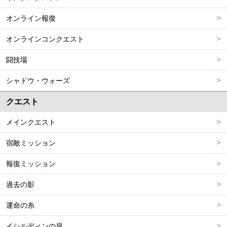
オンライン報復
オンラインコンクエスト
闘技場
シャドウ・ウォーズ
クエスト
メインクエスト
宿敵ミッション
報復ミッション
過去の影
運命の糸
イシルディンの扉