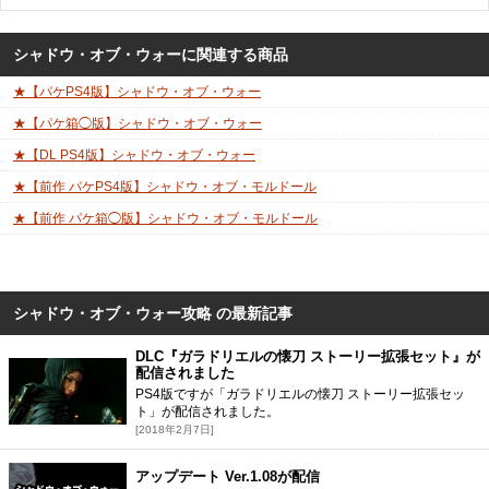
シャドウ・オブ・ウォーに関連する商品
【パケPS4版】シャドウ・オブ・ウォー
【パケ箱◯版】シャドウ・オブ・ウォー
【DL PS4版】シャドウ・オブ・ウォー
【前作 パケPS4版】シャドウ・オブ・モルドール
【前作 パケ箱◯版】シャドウ・オブ・モルドール
シャドウ・オブ・ウォー攻略 の最新記事
DLC『ガラドリエルの懐刀 ストーリー拡張セット』が
配信されました
PS4版ですが「ガラドリエルの懐刀 ストーリー拡張セッ
ト」が配信されました。
[2018年2月7日]
アップデート Ver.1.08が配信