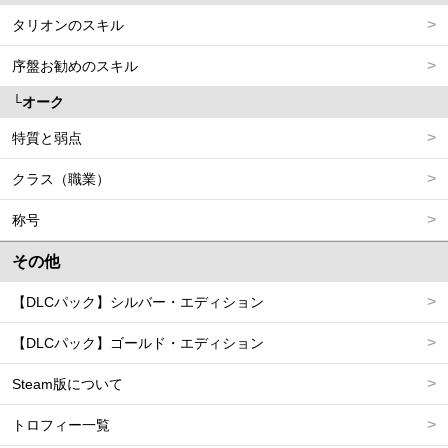
タリオンのスキル
序盤お勧めのスキル
オーク
特質と弱点
クラス（職業）
称号
その他
【DLCパック】シルバー・エディション
【DLCパック】ゴールド・エディション
Steam版について
トロフィー一覧