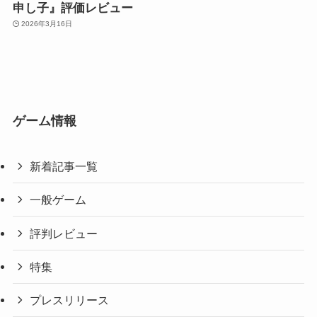
申し子』評価レビュー
2026年3月16日
ゲーム情報
新着記事一覧
一般ゲーム
評判レビュー
特集
プレスリリース