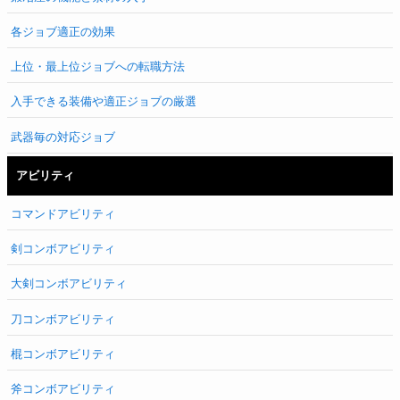
各ジョブ適正の効果
上位・最上位ジョブへの転職方法
入手できる装備や適正ジョブの厳選
武器毎の対応ジョブ
アビリティ
コマンドアビリティ
剣コンボアビリティ
大剣コンボアビリティ
刀コンボアビリティ
棍コンボアビリティ
斧コンボアビリティ