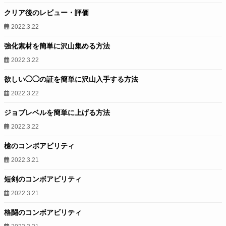
クリア後のレビュー・評価
2022.3.22
強化素材を簡単に沢山集める方法
2022.3.22
欲しい◯◯の証を簡単に沢山入手する方法
2022.3.22
ジョブレベルを簡単に上げる方法
2022.3.22
槍のコンボアビリティ
2022.3.21
短剣のコンボアビリティ
2022.3.21
格闘のコンボアビリティ