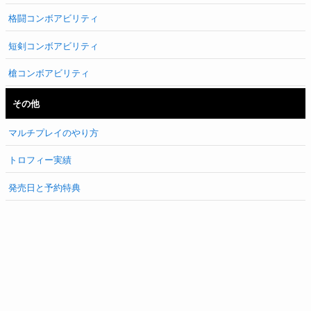
格闘コンボアビリティ
短剣コンボアビリティ
槍コンボアビリティ
その他
マルチプレイのやり方
トロフィー実績
発売日と予約特典