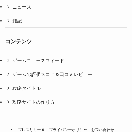
ニュース
雑記
コンテンツ
ゲームニュースフィード
ゲームの評価スコア＆口コミレビュー
攻略タイトル
攻略サイトの作り方
プレスリリース
プライバシーポリシー
お問い合わせ