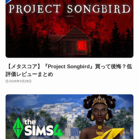
【メタスコア】『Project Songbird』買って後悔？低
評価レビューまとめ
2026年3月28日