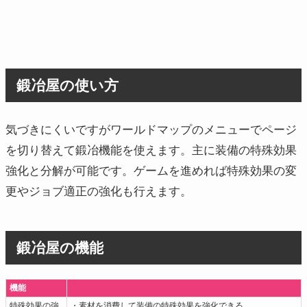
鍛冶屋の使い方
気づきにくいですがワールドマップのメニューでページ
を切り替えて鍛冶機能を使えます。主に装備の特殊効果
強化と分解が可能です。ゲームを進めれば特殊効果の変
更やジョブ適正の強化も行えます。
鍛冶屋の機能
機能
特殊効果の強
・素材を消費して装備の特殊効果を強化できる