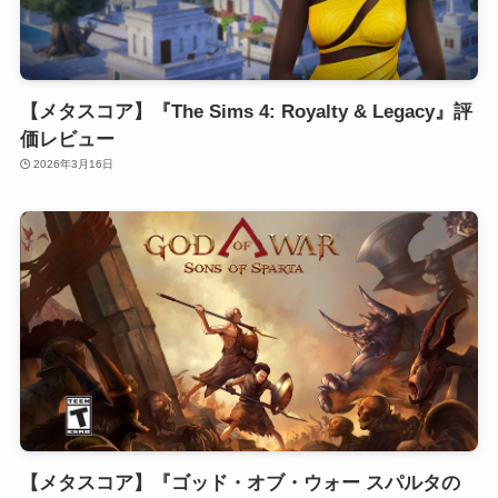
【メタスコア】『The Sims 4: Royalty & Legacy』評
価レビュー
2026年3月16日
【メタスコア】『ゴッド・オブ・ウォー スパルタの