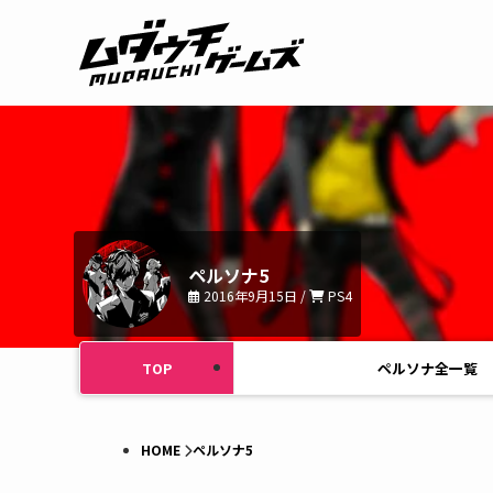
ペルソナ5
2016年9月15日 /
PS4
TOP
ペルソナ全一覧
HOME
ペルソナ5