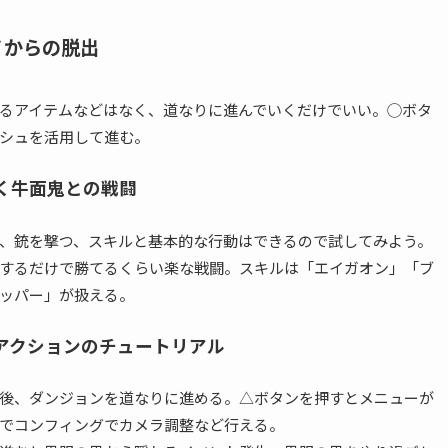
ノからの脱出
るアイテムなどはなく、道なりに進んでいくだけでいい。◯ボタ
シュを活用して進む。
く牛面鬼との戦闘
、銃を撃つ、スキルと基本的な行動はできるので試してみよう。
するだけで勝てるくらい楽な戦闘。スキルは「エイガオン」「ブ
ッパー」が扱える。
アクションのチュートリアル
後、ダンジョンを道なりに進める。△ボタンを押すとメニューが
でコンフィングでカメラ調整など行える。