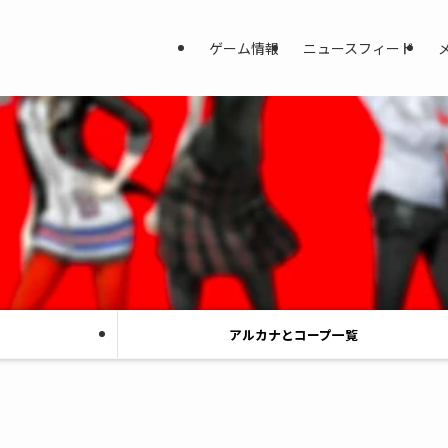
ゲーム情報
ニュースフィード
アルカナとコープ一覧