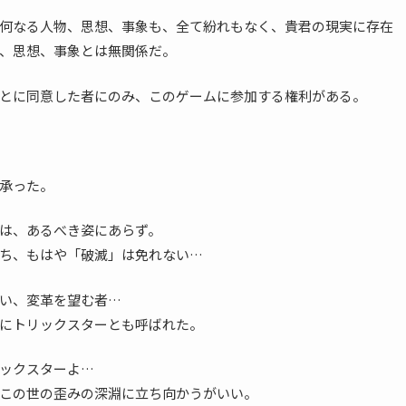
何なる人物、思想、事象も、全て紛れもなく、貴君の現実に存在
、思想、事象とは無関係だ。
とに同意した者にのみ、このゲームに参加する権利がある。
承った。
は、あるべき姿にあらず。
ち、もはや「破滅」は免れない…
い、変革を望む者…
にトリックスターとも呼ばれた。
ックスターよ…
この世の歪みの深淵に立ち向かうがいい。