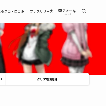
フォーム
メタスコ・口コミ
プレスリリース
contact
クリア後2周目