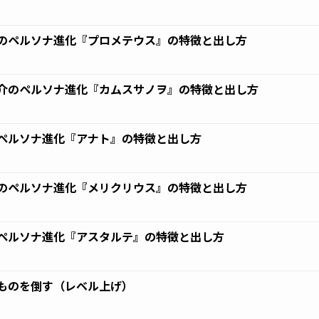
0
のペルソナ進化『プロメテウス』の特徴と出し方
0
介のペルソナ進化『カムスサノヲ』の特徴と出し方
0
ペルソナ進化『アナト』の特徴と出し方
0
のペルソナ進化『メリクリウス』の特徴と出し方
0
ペルソナ進化『アスタルテ』の特徴と出し方
0
ものを倒す（レベル上げ）
0