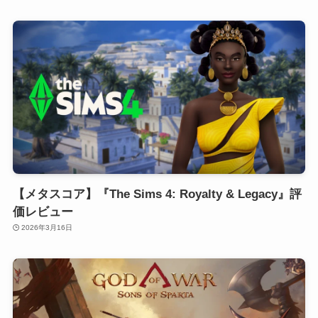
【メタスコア】『The Sims 4: Royalty & Legacy』評
価レビュー
2026年3月16日