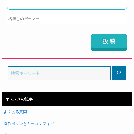
オススメの記事
よくある質問
操作ボタンとキーコンフィグ