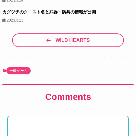
2023.3.24
カグツチのクエスト名と武器・防具の情報が公開
2023.3.23
WILD HEARTS
一般ゲーム
Comments