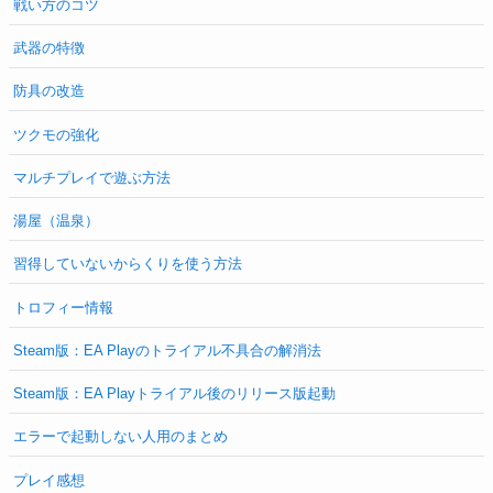
戦い方のコツ
武器の特徴
防具の改造
ツクモの強化
マルチプレイで遊ぶ方法
湯屋（温泉）
習得していないからくりを使う方法
トロフィー情報
Steam版：EA Playのトライアル不具合の解消法
Steam版：EA Playトライアル後のリリース版起動
エラーで起動しない人用のまとめ
プレイ感想