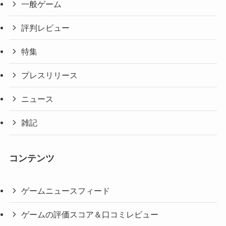
一般ゲーム
評判レビュー
特集
プレスリリース
ニュース
雑記
コンテンツ
ゲームニュースフィード
ゲームの評価スコア＆口コミレビュー