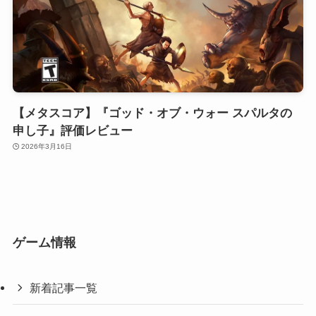
【メタスコア】『ゴッド・オブ・ウォー スパルタの
申し子』評価レビュー
2026年3月16日
ゲーム情報
新着記事一覧