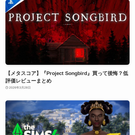
【メタスコア】『Project Songbird』買って後悔？低
評価レビューまとめ
2026年3月28日