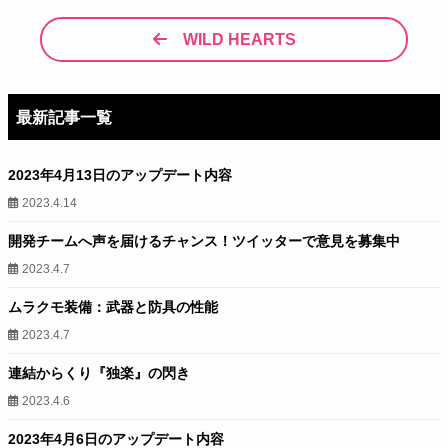
WILD HEARTS
最新記事一覧
2023年4月13日のアップデート内容
2023.4.14
開発チームへ声を届けるチャンス！ツイッターで意見を募集中
2023.4.7
ムラクモ装備：武器と防具の性能
2023.4.7
連結からくり『独楽』の閃き
2023.4.6
2023年4月6日のアップデート内容