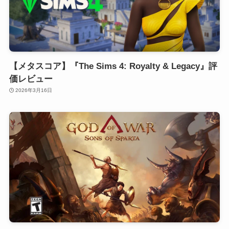
【メタスコア】『The Sims 4: Royalty & Legacy』評
価レビュー
2026年3月16日