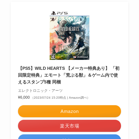
【PS5】WILD HEARTS 【メーカー特典あり】 「初
回限定特典」エモート「荒ぶる獣」＆ゲーム内で使
えるスタンプ5種 同梱
エレクトロニック・アーツ
¥6,000
（2023/07/24 15:20時点 | Amazon調べ）
Amazon
楽天市場