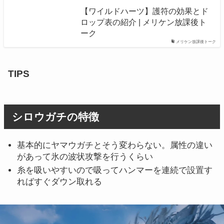
【ワイルドハーツ】護符の効果とド
ロップ表の紹介 | メリケン放課後ト
ーク
メリケン放課後トーク
TIPS
シロウガチの特徴
基本的にヤマウガチとそう変わらない。属性の違い
があって氷の波状攻撃を行うくらい
糸を吸いやすいので吸ってハンマーを連続で設置す
ればすぐダウン取れる