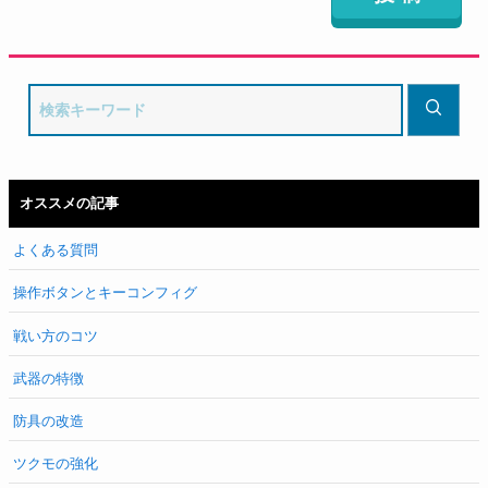
オススメの記事
よくある質問
操作ボタンとキーコンフィグ
戦い方のコツ
武器の特徴
防具の改造
ツクモの強化