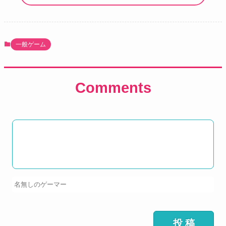
一般ゲーム
Comments