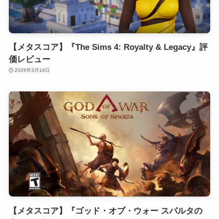
【メタスコア】『The Sims 4: Royalty & Legacy』評
価レビュー
2026年3月16日
【メタスコア】『ゴッド・オブ・ウォー スパルタの