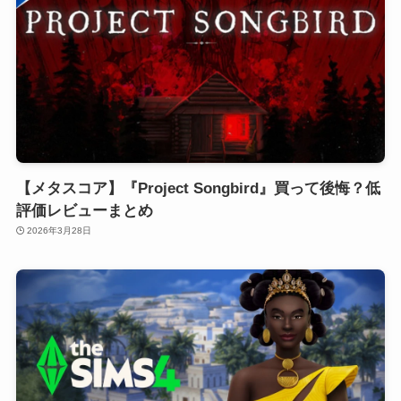
【メタスコア】『Project Songbird』買って後悔？低
評価レビューまとめ
2026年3月28日