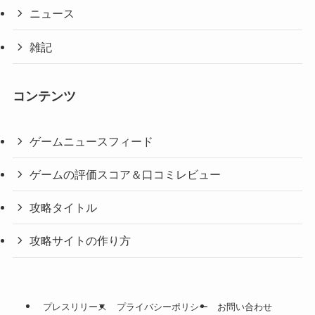
ニュース
雑記
コンテンツ
ゲームニュースフィード
ゲームの評価スコア＆口コミレビュー
攻略タイトル
攻略サイトの作り方
プレスリリース
プライバシーポリシー
お問い合わせ