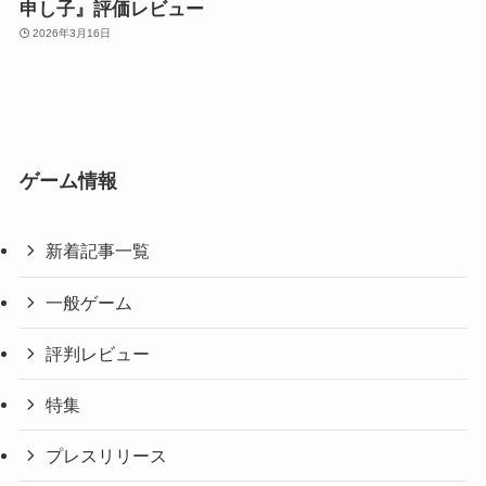
申し子』評価レビュー
2026年3月16日
ゲーム情報
新着記事一覧
一般ゲーム
評判レビュー
特集
プレスリリース