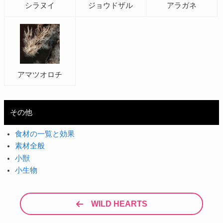
シラヌイ
ジョウドザル
アラガネ
アマツオロチ
その他
食材の一覧と効果
素材全般
小獣
小生物
WILD HEARTS