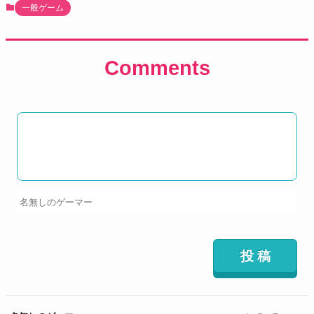
一般ゲーム
Comments