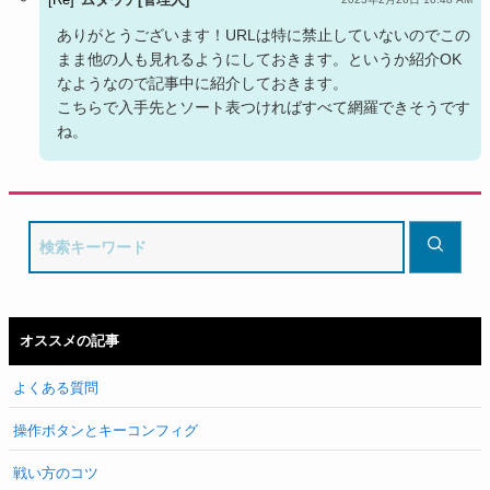
ありがとうございます！URLは特に禁止していないのでこの
まま他の人も見れるようにしておきます。というか紹介OK
なようなので記事中に紹介しておきます。
こちらで入手先とソート表つければすべて網羅できそうです
ね。
オススメの記事
よくある質問
操作ボタンとキーコンフィグ
戦い方のコツ