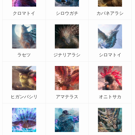
クロマトイ
シロウガチ
カバネアラシ
ラセツ
ジナリアラシ
シロマトイ
ヒガンバシリ
アマテラス
オニトサカ