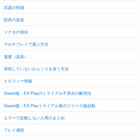
武器の特徴
防具の改造
ツクモの強化
マルチプレイで遊ぶ方法
湯屋（温泉）
習得していないからくりを使う方法
トロフィー情報
Steam版：EA Playのトライアル不具合の解消法
Steam版：EA Playトライアル後のリリース版起動
エラーで起動しない人用のまとめ
プレイ感想