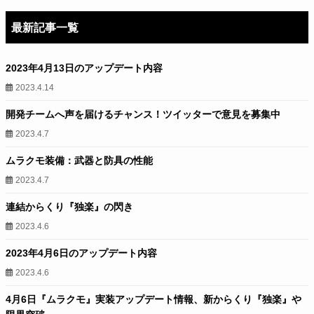
最新記事一覧
2023年4月13日のアップデート内容
2023.4.14
開発チームへ声を届けるチャンス！ツイッターで意見を募集中
2023.4.7
ムラクモ装備：武器と防具の性能
2023.4.7
連結からくり『独楽』の閃き
2023.4.6
2023年4月6日のアップデート内容
2023.4.6
4月6日『ムラクモ』実装アップデート情報、新からくり『独楽』や