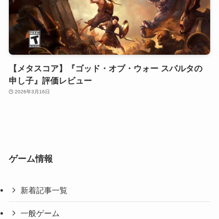
【メタスコア】『ゴッド・オブ・ウォー スパルタの
申し子』評価レビュー
2026年3月16日
ゲーム情報
新着記事一覧
一般ゲーム