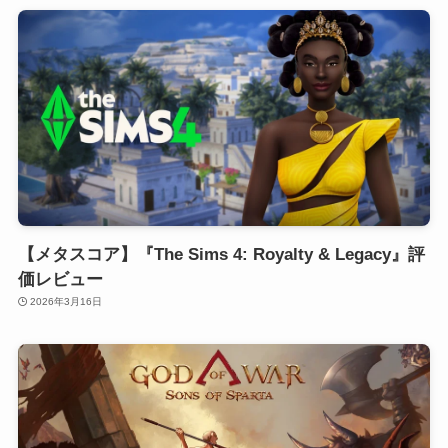
【メタスコア】『The Sims 4: Royalty & Legacy』評
価レビュー
2026年3月16日