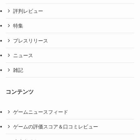
評判レビュー
特集
プレスリリース
ニュース
雑記
コンテンツ
ゲームニュースフィード
ゲームの評価スコア＆口コミレビュー