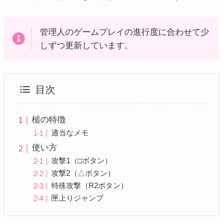
管理人のゲームプレイの進行度に合わせて少
しずつ更新しています。
目次
槌の特徴
適当なメモ
使い方
攻撃1（□ボタン）
攻撃2（△ボタン）
特殊攻撃（R2ボタン）
匣上りジャンプ