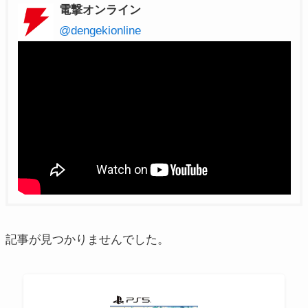
電撃オンライン
@dengekionline
記事が見つかりませんでした。