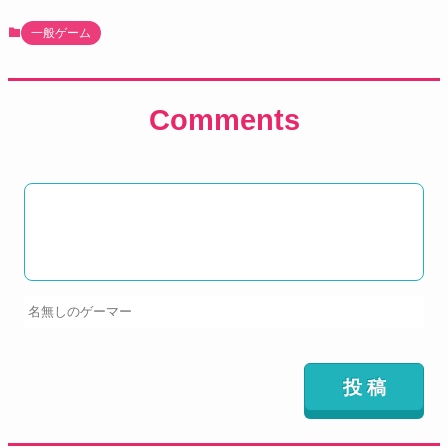
一般ゲーム
Comments