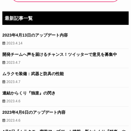
最新記事一覧
2023年4月13日のアップデート内容
2023.4.14
開発チームへ声を届けるチャンス！ツイッターで意見を募集中
2023.4.7
ムラクモ装備：武器と防具の性能
2023.4.7
連結からくり『独楽』の閃き
2023.4.6
2023年4月6日のアップデート内容
2023.4.6