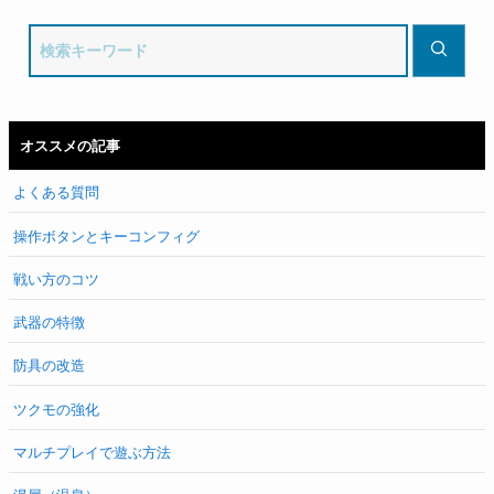
オススメの記事
よくある質問
操作ボタンとキーコンフィグ
戦い方のコツ
武器の特徴
防具の改造
ツクモの強化
マルチプレイで遊ぶ方法