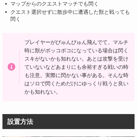
マップからのクエストマッチでも閃く
クエスト選択せずに散歩中に遭遇した獣と戦っても
閃く
プレイヤーがびゅんびゅん飛んでて、マルチ
時に獣がボッコボコになっている場合は閃く
スキがないかも知れない。あとは攻撃を受け
ていないなどあまりにも余裕すぎる戦いの時
も注意。実際に閃かない事がある。そんな時
はソロで閃くためだけにゆっくり戦うと良い
かも知れない。
設置方法