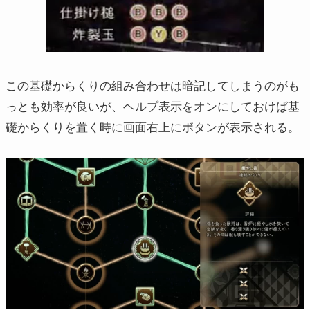
この基礎からくりの組み合わせは暗記してしまうのがも
っとも効率が良いが、ヘルプ表示をオンにしておけば基
礎からくりを置く時に画面右上にボタンが表示される。