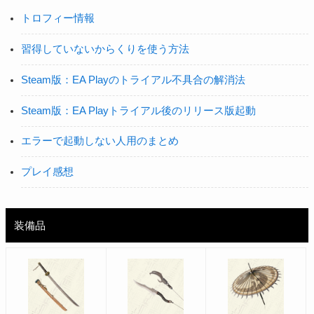
トロフィー情報
習得していないからくりを使う方法
Steam版：EA Playのトライアル不具合の解消法
Steam版：EA Playトライアル後のリリース版起動
エラーで起動しない人用のまとめ
プレイ感想
装備品