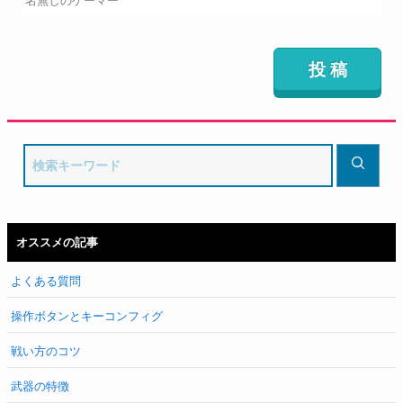
オススメの記事
よくある質問
操作ボタンとキーコンフィグ
戦い方のコツ
武器の特徴