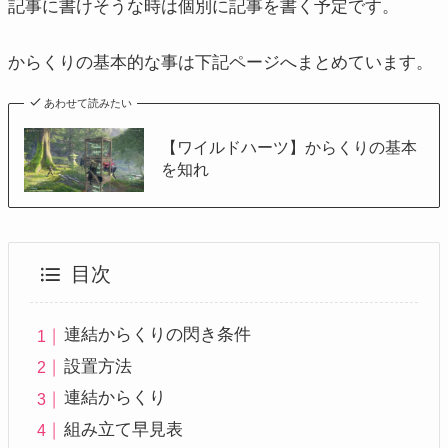
記事に書けそうな時は個別に記事を書く予定です。
からくりの基本的な事は下記ページへまとめています。
あわせて読みたい
【ワイルドハーツ】からくりの基本
を知れ
目次
連結からくりの閃き条件
設置方法
連結からくり
組み立て早見表