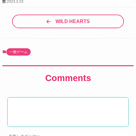
2023.3.23
WILD HEARTS
一般ゲーム
Comments