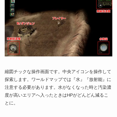
縮図チックな操作画面です。中央アイコンを操作して
探索します。ワールドマップでは『水』『放射能』に
注意する必要があります。水がなくなった時と汚染濃
度が高いエリアへ入ったときはHPがどんどん減るこ
とに。