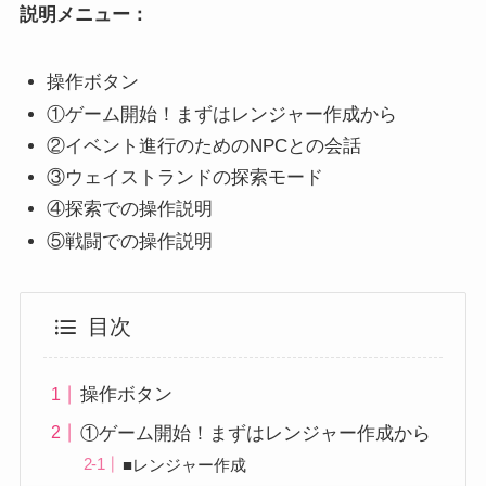
説明メニュー：
操作ボタン
①ゲーム開始！まずはレンジャー作成から
②イベント進行のためのNPCとの会話
③ウェイストランドの探索モード
④探索での操作説明
⑤戦闘での操作説明
目次
操作ボタン
①ゲーム開始！まずはレンジャー作成から
■レンジャー作成