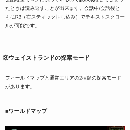
たときは読み返すことが出来ます。会話中/会話後と
もにR3（右スティック押し込み）でテキストスクロー
ルが可能です。
③ウェイストランドの探索モード
フィールドマップと通常エリアの2種類の探索モード
があります。
■ワールドマップ