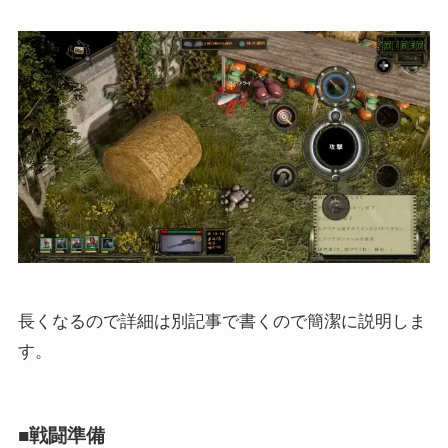
長くなるので詳細は別記事で書くので簡潔に説明しま
す。
■戦闘準備