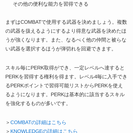
その他の便利な能力を習得できる
まずはCOMBATで使用する武器を決めましょう。複数
の武器を扱えるようにするより得意な武器を決めたほ
うが強くなります。また、なるべく他の仲間と被らな
い武器を選択するほうが弾切れを回避できます。
スキル毎にPERK取得ができ、一定レベルへ達すると
PERKを習得する権利を得ます。レベル4毎に入手でき
るPERKポイントで習得可能リストからPERKを使え
るようになります。PERKは基本的に該当するスキル
を強化するものが多いです。
＞
COMBATの詳細はこちら
＞
KNOWLEDGEの詳細はこちら