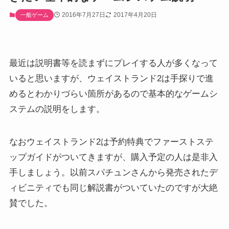
2016年7月27日
2017年4月20日
一般ゲーム
最近は説明書等を読まずにプレイする人が多くなって
いると思いますが、ウェイストランド2は手探りで進
めるとわかりづらい箇所があるので基本的なゲームシ
ステムの説明をします。
なおウェイストランド2は予約特典でファーストステ
ップガイドがついてきますが、購入予定の人は是非入
手しましょう。以前スパチュンさんから発売されたデ
ィビニティでも同じ解説書がついていたのですが大絶
賛でした。