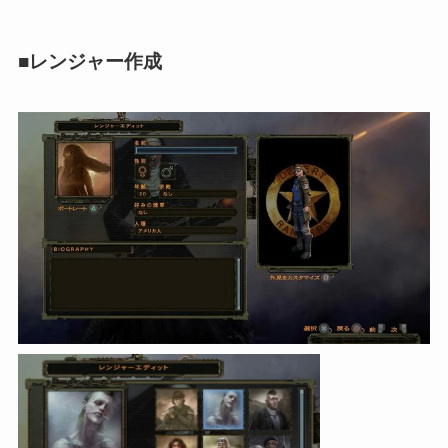
■レンジャー作成