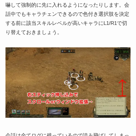
嚇して強制的に先に入れるようになったりします。会
話中でもキャラチェンできるので色付き選択肢を決定
する前に該当スキルレベルが高いキャラにL1/R1で切
り替えておきましょう。
会話は全てログに残っているので読み飛ばしてしまっ