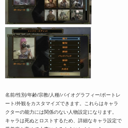
名前/性別/年齢/宗教/人種/バイオグラフィー/ポートレ
ート/外観をカスタマイズできます。これらはキャラ
クターの能力には関係のない人物設定になります。
キャラは死ぬとロストするため、詳細なキャラ設定で