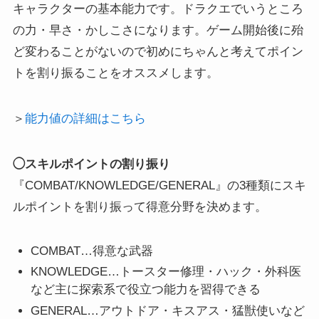
キャラクターの基本能力です。ドラクエでいうところ
の力・早さ・かしこさになります。ゲーム開始後に殆
ど変わることがないので初めにちゃんと考えてポイン
トを割り振ることをオススメします。
＞
能力値の詳細はこちら
◯スキルポイントの割り振り
『COMBAT/KNOWLEDGE/GENERAL』の3種類にスキ
ルポイントを割り振って得意分野を決めます。
COMBAT…得意な武器
KNOWLEDGE…トースター修理・ハック・外科医
など主に探索系で役立つ能力を習得できる
GENERAL…アウトドア・キスアス・猛獣使いなど