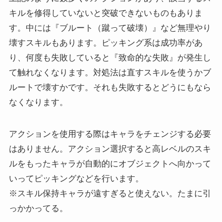
キルを修得していないと突破できないものもありま
す。中には『ブルート（蹴って破壊）』など無理やり
壊すスキルもあります。ピッキング系は成功率があ
り、何度も失敗していると『致命的な失敗』が発生し
て触れなくなります。対処法は直すスキルを使うかブ
ルートで壊すかです。それも失敗するとどうにもなら
なくなります。
アクションを使用する際はキャラをチェンジする必要
はありません。アクション選択すると高レベルのスキ
ルをもったキャラが自動的にオブジェクトへ向かって
いってピッキングなどを行います。
※スキル保持キャラが遠すぎると使えない。たまに引
っかかってる。