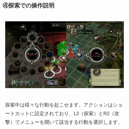
④探索での操作説明
探索中は様々な行動を起こせます。アクションはショ
ートカットに設定されており、L2（探索）とR2（攻
撃）でメニューを開いて該当する行動を選択します。