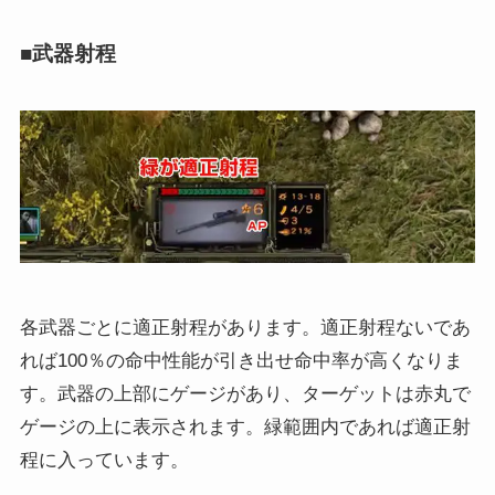
■武器射程
各武器ごとに適正射程があります。適正射程ないであ
れば100％の命中性能が引き出せ命中率が高くなりま
す。武器の上部にゲージがあり、ターゲットは赤丸で
ゲージの上に表示されます。緑範囲内であれば適正射
程に入っています。