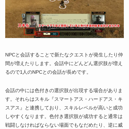
NPCと会話することで新たなクエストが発生したり仲
間が増えたりします。会話中にどんどん選択肢が増え
るので1人のNPCとの会話が長めです。
会話の中には色付きの選択肢が出現する場合がありま
す。それらはスキル『スマートアス・ハードアス・キ
スアス』と連携しており、スキルレベルが高いと成功
しやすくなります。色付き選択肢が成功すると通常は
戦闘しなければならない場面でもなだめたり、逆に威