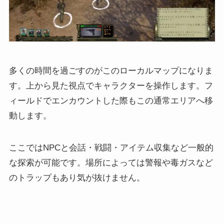
多くの時間を過ごすのがこのローカルマップになりま
す。上から見た視点でキャラクターを操作します。フ
ィールドでエンカウントした際もこの通常エリアへ移
動します。
ここではNPCと会話・戦闘・アイテム収集など一般的
な探索が可能です。場所によっては警報や毒ガスなど
のトラップもあり気が抜けません。