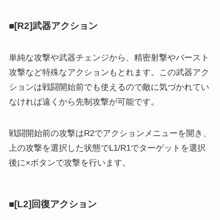
■[R2]武器アクション
単純な攻撃や武器チェンジから、精密射撃やバースト
攻撃など特殊なアクションもとれます。この武器アク
ションは戦闘開始前でも使えるので敵に気づかれてい
なければ遠くから先制攻撃が可能です。
戦闘開始前の攻撃はR2でアクションメニューを開き、
上の攻撃を選択した状態でL1/R1でターゲットを選択
後に×ボタンで攻撃を行います。
■[L2]回復アクション