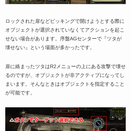
ロックされた扉などピッキングで開けようとする際に
オブジェクトが選択されていなくてアクションを起こ
せない場合があります。序盤AGセンターで『ツタが
壊せない』という場面が多かったです。
扉に絡まったツタはR2メニューの上にある攻撃で壊せ
るのですが、オブジェクトが非アクティブになってし
まいます。そんなときはオブジェクトを指定すること
が可能です。