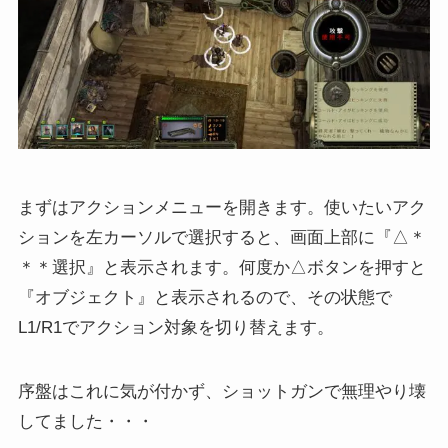
まずはアクションメニューを開きます。使いたいアク
ションを左カーソルで選択すると、画面上部に『△＊
＊＊選択』と表示されます。何度か△ボタンを押すと
『オブジェクト』と表示されるので、その状態で
L1/R1でアクション対象を切り替えます。
序盤はこれに気が付かず、ショットガンで無理やり壊
してました・・・