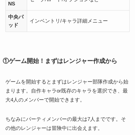
NS
中央パ
インベントリ/キャラ詳細メニュー
ッド
①ゲーム開始！まずはレンジャー作成から
ゲームを開始するとまずはレンジャー部隊作成から始
まります。自作キャラor既存のキャラを選択でき、最
大4人のメンバーで開始できます。
ちなみにパーティメンバーの最大は7人までです。そ
の他のレンジャーは冒険中に出会えます。