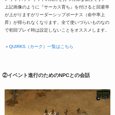
上記画像のように『サーカス育ち』を付けると回避率
が上がりますがリーダーシップボーナス（命中率上
昇）が得られなくなります。全て使いづらいものなの
で初回プレイ時は設定しないことをオススメします。
＞
QUIRKS（カーク）一覧はこちら
②イベント進行のためのNPCとの会話