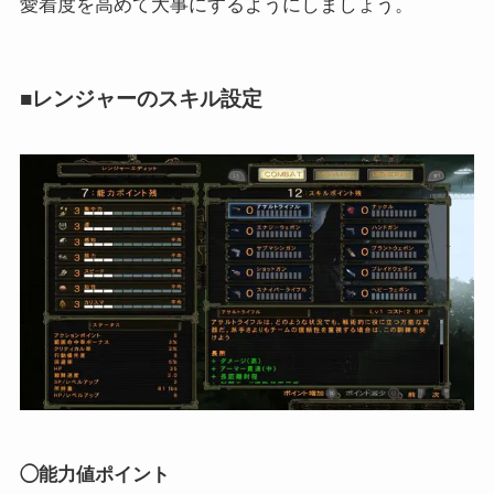
愛着度を高めて大事にするようにしましょう。
■レンジャーのスキル設定
◯能力値ポイント