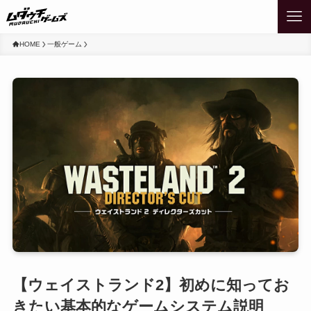
HOME
一般ゲーム
【ウェイストランド2】初めに知ってお
きたい基本的なゲームシステム説明