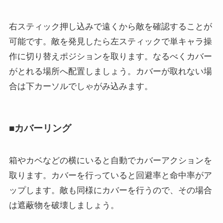
右スティック押し込みで遠くから敵を確認することが
可能です。敵を発見したら左スティックで単キャラ操
作に切り替えポジションを取ります。なるべくカバー
がとれる場所へ配置しましょう。カバーが取れない場
合は下カーソルでしゃがみ込みます。
■カバーリング
箱やカベなどの横にいると自動でカバーアクションを
取ります。カバーを行っていると回避率と命中率がア
ップします。敵も同様にカバーを行うので、その場合
は遮蔽物を破壊しましょう。