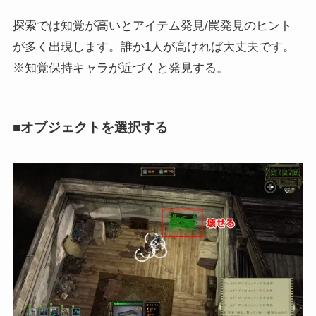
探索では知覚が高いとアイテム発見/罠発見のヒント
が多く出現します。誰か1人が高ければ大丈夫です。
※知覚保持キャラが近づくと発見する。
■オブジェクトを選択する