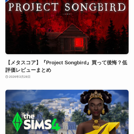
【メタスコア】『Project Songbird』買って後悔？低
評価レビューまとめ
2026年3月28日