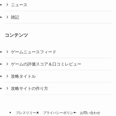
ニュース
雑記
コンテンツ
ゲームニュースフィード
ゲームの評価スコア＆口コミレビュー
攻略タイトル
攻略サイトの作り方
プレスリリース
プライバシーポリシー
お問い合わせ