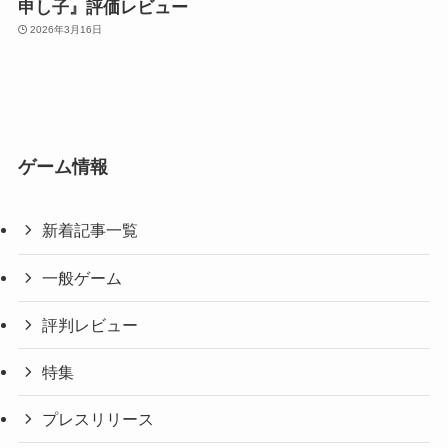
申し子』評価レビュー
2026年3月16日
ゲーム情報
新着記事一覧
一般ゲーム
評判レビュー
特集
プレスリリース