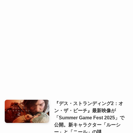
『デス・ストランディング2：オ
ン・ザ・ビーチ』最新映像が
「Summer Game Fest 2025」で
公開。新キャラクター「ルーシ
ー」と「ニール」の謎