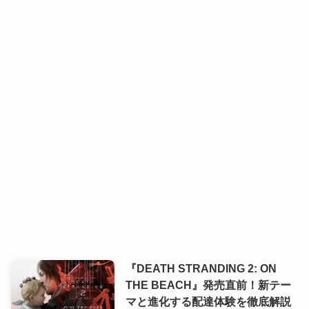
『DEATH STRANDING 2: ON
THE BEACH』発売直前！新テー
マと進化する配達体験を徹底解説