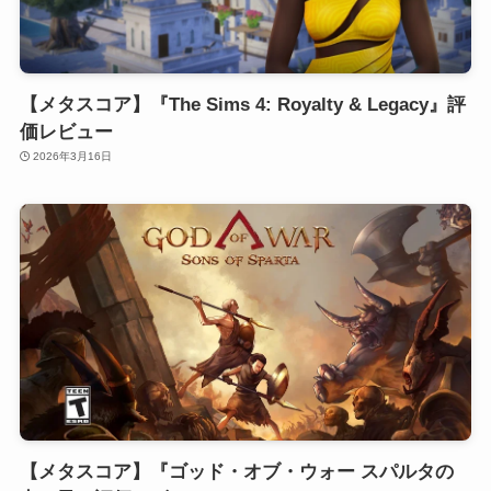
【メタスコア】『The Sims 4: Royalty & Legacy』評
価レビュー
2026年3月16日
【メタスコア】『ゴッド・オブ・ウォー スパルタの