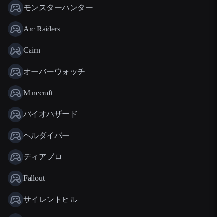
モンスターハンター
Arc Raiders
Cairn
オーバーウォッチ
Minecraft
バイオハザード
ヘルダイバー
ディアブロ
Fallout
サイレントヒル