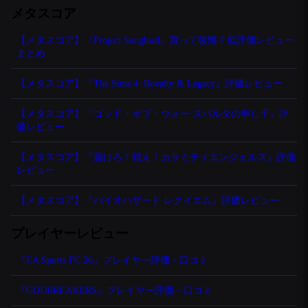
メタスコア
【メタスコア】『Project Songbird』買って後悔？低評価レビュー
まとめ
【メタスコア】『The Sims 4: Royalty & Legacy』評価レビュー
【メタスコア】『ゴッド・オブ・ウォー スパルタの申し子』評
価レビュー
【メタスコア】『届けろ！戦え！カラミティエンジェルズ』評価
レビュー
【メタスコア】『バイオハザード レクイエム』評価レビュー
プレイヤーレビュー
『EA Sports FC 26』プレイヤー評価・口コミ
『GODBREAKERS』プレイヤー評価・口コミ