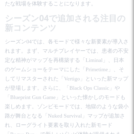
たな戦場を体験することになります。
シーズン04で追加される注目の
新コンテンツ
シーズン04では、各モードで様々な新要素が導入さ
れます。まず、マルチプレイヤーでは、患者の不安
定な精神がマップを再構築する「Liminal」、日本
のゲームショーをテーマにした「Primetime」、そ
してリマスターされた「Vertigo」といった新マップ
が登場します。さらに、「Black Ops Classic」や
「Blueprint Gun Game」といった懐かしのモードも
楽しめます。ゾンビモードでは、地獄のような袋小
路が舞台となる「Nuked Survival」マップが追加さ
れ、ローグライト要素を取り入れた新モード