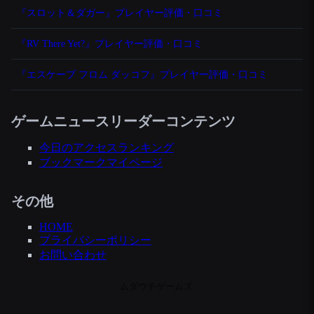
『スロット＆ダガー』プレイヤー評価・口コミ
『RV There Yet?』プレイヤー評価・口コミ
『エスケープ フロム ダッコフ』プレイヤー評価・口コミ
ゲームニュースリーダーコンテンツ
今日のアクセスランキング
ブックマークマイページ
その他
HOME
プライバシーポリシー
お問い合わせ
ムダウチゲームズ.