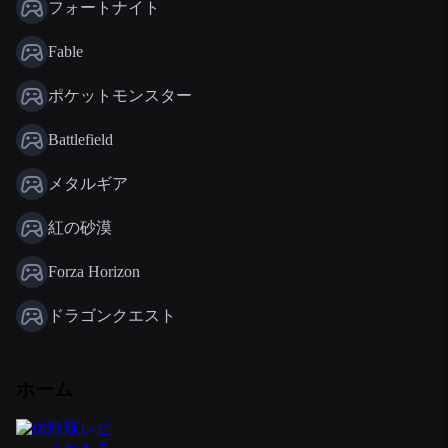
フォートナイト
Fable
ポケットモンスター
Battlefield
メタルギア
紅の砂漠
Forza Horizon
ドラゴンクエスト
ホーム