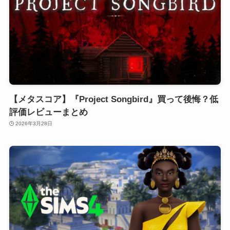
【メタスコア】『Project Songbird』買って後悔？低
評価レビューまとめ
2026年3月28日