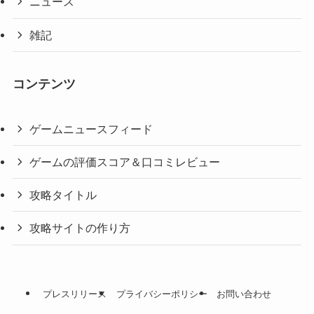
ニュース
雑記
コンテンツ
ゲームニュースフィード
ゲームの評価スコア＆口コミレビュー
攻略タイトル
攻略サイトの作り方
プレスリリース
プライバシーポリシー
お問い合わせ