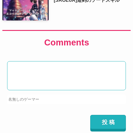
Comments