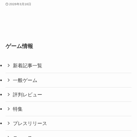
2026年3月16日
ゲーム情報
新着記事一覧
一般ゲーム
評判レビュー
特集
プレスリリース