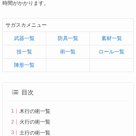
時間がかかります。
サガスカメニュー
武器一覧
防具一覧
素材一覧
技一覧
術一覧
ロール一覧
陣形一覧
目次
木行の術一覧
火行の術一覧
土行の術一覧