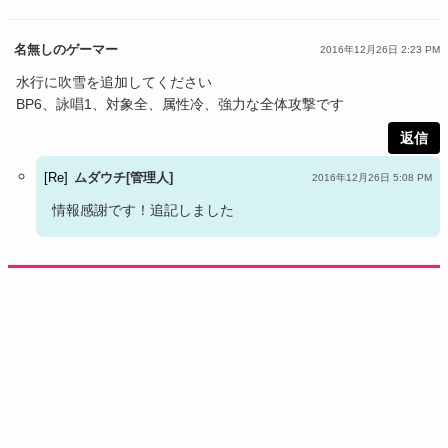
名無しのゲーマー
2016年12月26日 2:23 PM
水行に吹雪を追加してください
BP6、詠唱1、対象全、属性冷、強力な全体攻撃です
返信
ムダウチ[管理人]
2016年12月26日 5:08 PM
情報感謝です！追記しました