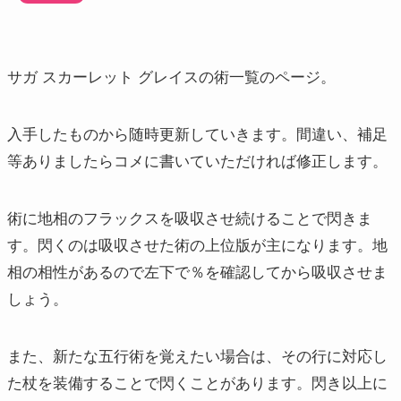
サガ スカーレット グレイスの術一覧のページ。
入手したものから随時更新していきます。間違い、補足
等ありましたらコメに書いていただければ修正します。
術に地相のフラックスを吸収させ続けることで閃きま
す。閃くのは吸収させた術の上位版が主になります。地
相の相性があるので左下で％を確認してから吸収させま
しょう。
また、新たな五行術を覚えたい場合は、その行に対応し
た杖を装備することで閃くことがあります。閃き以上に