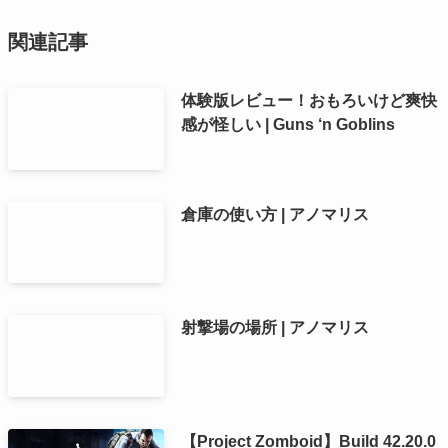
関連記事
体験版レビュー！おもろいけど爽快
感が怪しい | Guns ‘n Goblins
倉庫の使い方 | アノマリス
射撃場の場所 | アノマリス
【Project Zomboid】Build 42.20.0