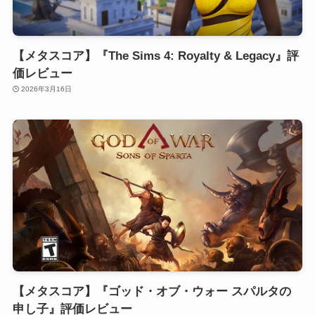
【メタスコア】『The Sims 4: Royalty & Legacy』評
価レビュー
2026年3月16日
【メタスコア】『ゴッド・オブ・ウォー スパルタの
申し子』評価レビュー