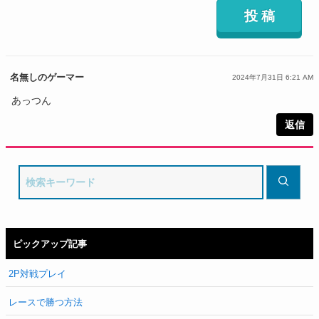
名無しのゲーマー
2024年7月31日 6:21 AM
あっつん
返信
ピックアップ記事
2P対戦プレイ
レースで勝つ方法