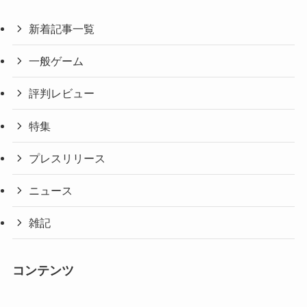
新着記事一覧
一般ゲーム
評判レビュー
特集
プレスリリース
ニュース
雑記
コンテンツ