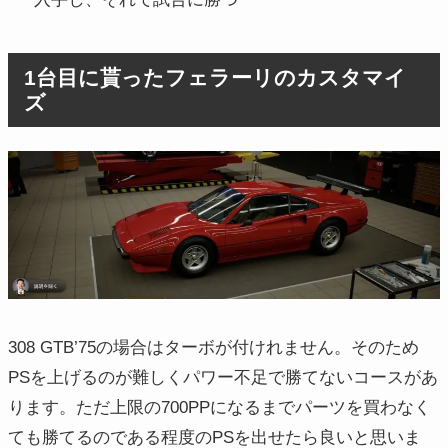
1台目に貰ったフェラーリのカスタマイ
ズ
308 GTB’75の場合はターボが付けれません。そのため
PSを上げるのが難しくパワー不足で勝てないコースがあ
ります。ただ上限の700PPになるまでパーツを買わなく
ても勝てるのである程度のPSを出せたら良いと思いま