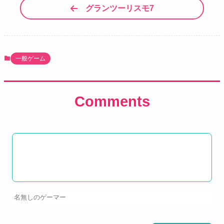
グランツーリスモ7
一般ゲーム
Comments