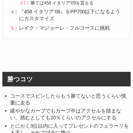
勝てば458 イタリア’09を貰える
『458 イタリア’09』をPP700以下になるよう
にカスタマイズ
レイク・マジョーレ・フルコースに挑戦
勝つコツ
コースでスピンしたらもう勝てないと思うくらい慎
重に走る
緩やかなカーブでもカーブ中はアクセルを踏まな
い。踏むとしても20％くらいのアクセルにする
とにかく3位以内に入ってプレゼントのフェラーリを
入手し、それで試合に勝つ