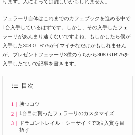
ります。人によっては難しいかもしれません。
フェラーリ自体はこれまでのカフェブックを進める中で
1台入手しているはずです。しかし、その入手したフェ
ラーリがあんまり速くないですよね。もしかしたら僕が
入手した308 GTB’75がイマイチなだけかもしれません
が、プレゼントフェラーリ3種のうちから308 GTB’75を
入手したていで記事を書きます。
目次
勝つコツ
1台目に貰ったフェラーリのカスタマイズ
ドラゴントレイル・シーサイドで3位入賞を目
指す