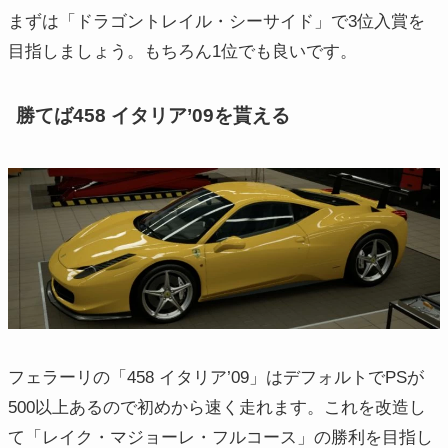
まずは「ドラゴントレイル・シーサイド」で3位入賞を
目指しましょう。もちろん1位でも良いです。
勝てば458 イタリア’09を貰える
フェラーリの「458 イタリア’09」はデフォルトでPSが
500以上あるので初めから速く走れます。これを改造し
て「レイク・マジョーレ・フルコース」の勝利を目指し