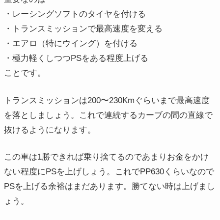
・レーシングソフトのタイヤを付ける
・トランスミッションで最高速度を変える
・エアロ（特にウイング）を付ける
・極力軽くしつつPSをある程度上げる
ことです。
トランスミッションは200〜230Kmぐらいまで最高速度
を落としましょう。これで連続するカーブの間の直線で
抜けるようになります。
この車は1勝できれば乗り捨てるのであまりお金をかけ
ない程度にPSを上げしょう。これでPP630くらいなので
PSを上げる余裕はまだあります。勝てない時は上げまし
ょう。