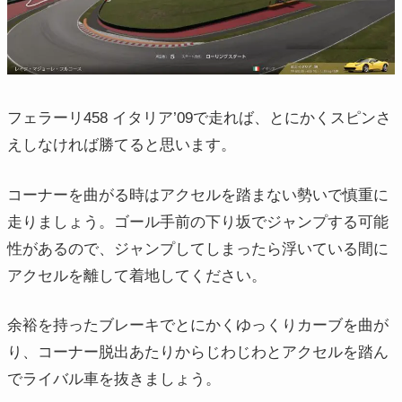
フェラーリ458 イタリア’09で走れば、とにかくスピンさ
えしなければ勝てると思います。
コーナーを曲がる時はアクセルを踏まない勢いで慎重に
走りましょう。ゴール手前の下り坂でジャンプする可能
性があるので、ジャンプしてしまったら浮いている間に
アクセルを離して着地してください。
余裕を持ったブレーキでとにかくゆっくりカーブを曲が
り、コーナー脱出あたりからじわじわとアクセルを踏ん
でライバル車を抜きましょう。