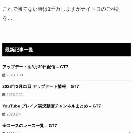
これで勝てない時は1千万しますがナイトロのご検討
を…。
最新記事一覧
アップデートを3月30日配信 – GT7
2023.3.30
2023年2月21日 アップデート情報 – GT7
2023.2.21
YouTube プレイ／実況動画チャンネルまとめ – GT7
2023.2.4
全コースのレース一覧 – GT7