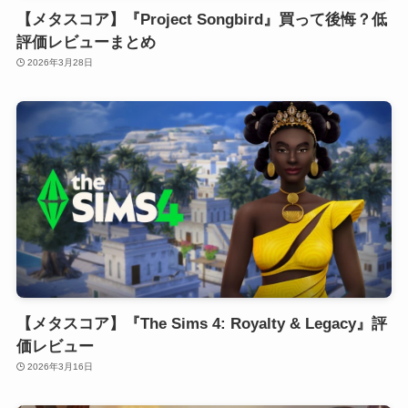
【メタスコア】『Project Songbird』買って後悔？低
評価レビューまとめ
2026年3月28日
【メタスコア】『The Sims 4: Royalty & Legacy』評
価レビュー
2026年3月16日