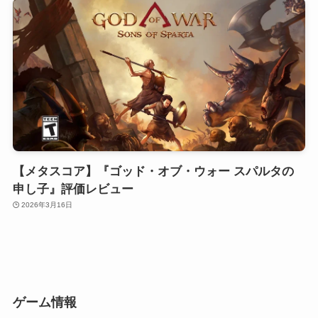
【メタスコア】『ゴッド・オブ・ウォー スパルタの
申し子』評価レビュー
2026年3月16日
ゲーム情報