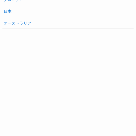
日本
オーストラリア