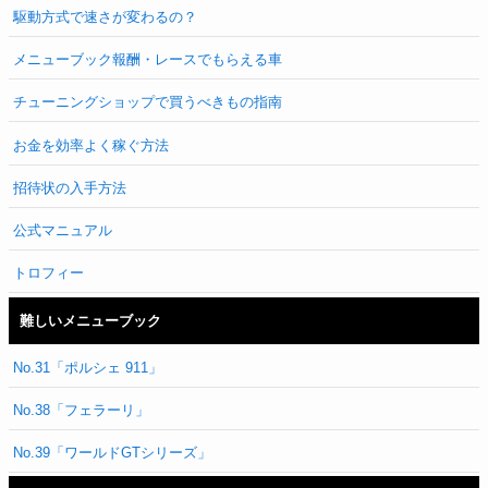
駆動方式で速さが変わるの？
メニューブック報酬・レースでもらえる車
チューニングショップで買うべきもの指南
お金を効率よく稼ぐ方法
招待状の入手方法
公式マニュアル
トロフィー
難しいメニューブック
No.31「ポルシェ 911」
No.38「フェラーリ」
No.39「ワールドGTシリーズ」