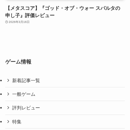
【メタスコア】『ゴッド・オブ・ウォー スパルタの
申し子』評価レビュー
2026年3月16日
ゲーム情報
新着記事一覧
一般ゲーム
評判レビュー
特集