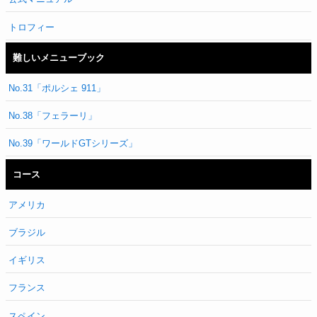
トロフィー
難しいメニューブック
No.31「ポルシェ 911」
No.38「フェラーリ」
No.39「ワールドGTシリーズ」
コース
アメリカ
ブラジル
イギリス
フランス
スペイン