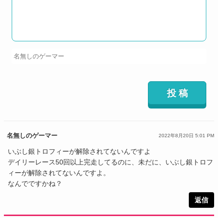
名無しのゲーマー
2022年8月20日 5:01 PM
いぶし銀トロフィーが解除されてないんですよ
デイリーレース50回以上完走してるのに、未だに、いぶし銀トロフ
ィーが解除されてないんですよ。
なんでですかね？
返信