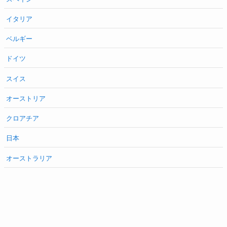
イタリア
ベルギー
ドイツ
スイス
オーストリア
クロアチア
日本
オーストラリア