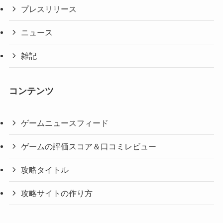
プレスリリース
ニュース
雑記
コンテンツ
ゲームニュースフィード
ゲームの評価スコア＆口コミレビュー
攻略タイトル
攻略サイトの作り方