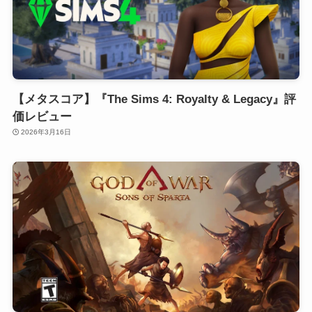
【メタスコア】『The Sims 4: Royalty & Legacy』評
価レビュー
2026年3月16日