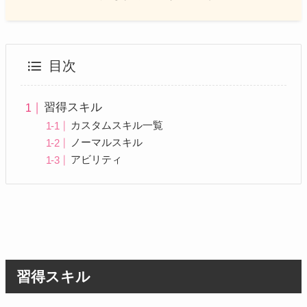
目次
習得スキル
カスタムスキル一覧
ノーマルスキル
アビリティ
習得スキル