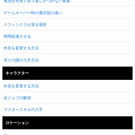
竜憑き対策と取り返しがつかない要素
ゲームオーバー時の選択肢の違い
スフィンクスが居る場所
時間経過させる
外見を変更する方法
戻りの礎の入手方法
キャラクター
外見を変更する方法
全ジョブの解放
マスタースキルの入手
ロケーション