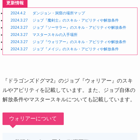
更新情報
2024.4.2
ダンジョン・洞窟の場所マップ
2024.3.27
ジョブ『魔剣士』のスキル・アビリティや解放条件
2024.3.27
ジョブ『ソーサラー』のスキル・アビリティや解放条件
2024.3.27
マスタースキルの入手場所
2024.3.27
ジョブ『ウォリアー』のスキル・アビリティや解放条件
2024.3.27
ジョブ『メイジ』のスキル・アビリティや解放条件
『ドラゴンズドグマ2』のジョブ『ウォリアー』のスキ
ルやアビリティを記載しています。また、ジョブ自体の
解放条件やマスタースキルについても記載しています。
ウォリアーについて