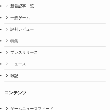
新着記事一覧
一般ゲーム
評判レビュー
特集
プレスリリース
ニュース
雑記
コンテンツ
ゲームニュースフィード