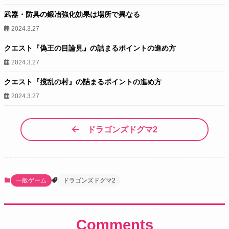
武器・防具の鍛冶強化効果は場所で異なる
2024.3.27
クエスト『偽王の目論見』の詰まるポイントの進め方
2024.3.27
クエスト『撹乱の村』の詰まるポイントの進め方
2024.3.27
ドラゴンズドグマ2
一般ゲーム
ドラゴンズドグマ2
Comments