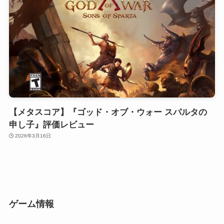
【メタスコア】『ゴッド・オブ・ウォー スパルタの
申し子』評価レビュー
2026年3月16日
ゲーム情報