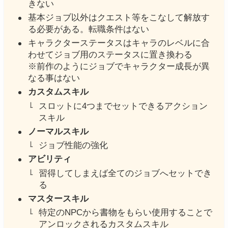
きない
基本ジョブ以外はクエスト等をこなして解放す
る必要がある。転職条件はない
キャラクターステータスはキャラのレベルに合
わせてジョブ用のステータスに置き換わる
※前作のようにジョブでキャラクター成長が異
なる事はない
カスタムスキル
スロットに4つまでセットできるアクション
スキル
ノーマルスキル
ジョブ性能の強化
アビリティ
習得してしまえば全てのジョブへセットでき
る
マスタースキル
特定のNPCから書物をもらい使用することで
アンロックされるカスタムスキル