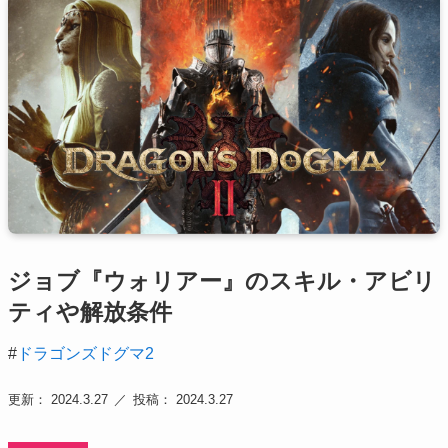
ジョブ『ウォリアー』のスキル・アビリ
ティや解放条件
#
ドラゴンズドグマ2
更新： 2024.3.27
投稿： 2024.3.27