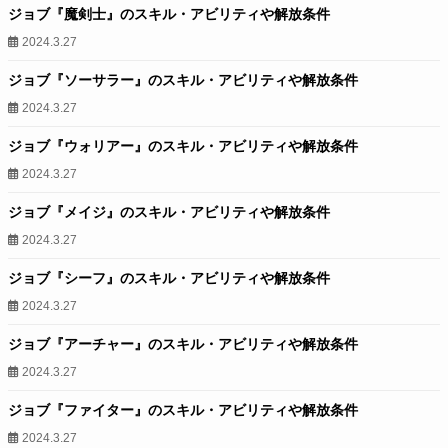
ジョブ『魔剣士』のスキル・アビリティや解放条件
2024.3.27
ジョブ『ソーサラー』のスキル・アビリティや解放条件
2024.3.27
ジョブ『ウォリアー』のスキル・アビリティや解放条件
2024.3.27
ジョブ『メイジ』のスキル・アビリティや解放条件
2024.3.27
ジョブ『シーフ』のスキル・アビリティや解放条件
2024.3.27
ジョブ『アーチャー』のスキル・アビリティや解放条件
2024.3.27
ジョブ『ファイター』のスキル・アビリティや解放条件
2024.3.27