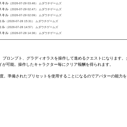
ドスキル
（2026-07-29 03:46）
ムダウチゲームズ
ドスキル
（2026-07-29 02:47）
ムダウチゲームズ
ドスキル
（2026-07-29 02:09）
ムダウチゲームズ
キル
（2026-07-28 15:31）
ムダウチゲームズ
キル
（2026-07-28 14:57）
ムダウチゲームズ
ドスキル
（2026-07-28 14:36）
ムダウチゲームズ
、プロンプト、グラディオラスを操作して進めるクエストになります。
レイが可能。操作したキャラクター毎にクリア報酬を得られます。
分程度。準備されたプリセットを使用することになるのでアバターの能力