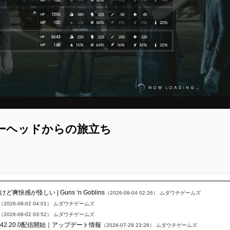
ーヘッドからの旅立ち
感が怪しい | Guns ‘n Goblins
（2026-08-04 02:26）
ムダウチゲームズ
（2026-08-02 04:01）
ムダウチゲームズ
（2026-08-02 03:52）
ムダウチゲームズ
uild 42.20.0配信開始｜アップデート情報
（2026-07-29 23:28）
ムダウチゲームズ