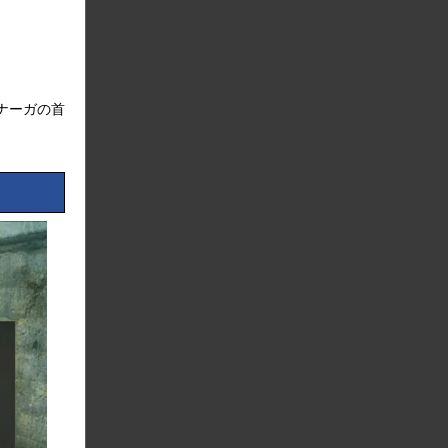
ナーガの首