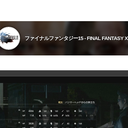
ファイナルファンタジー15 - FINAL FANTASY X