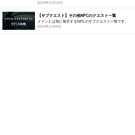
[2016年12月14日]
【サブクエスト】その他NPCのクエスト一覧
メインとは別に発生するNPCのサブクエスト一覧です。
[2016年12月9日]