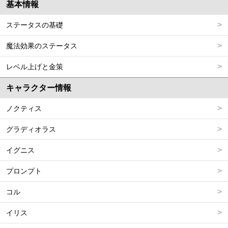
基本情報
ステータスの基礎
魔法効果のステータス
レベル上げと金策
キャラクター情報
ノクティス
グラディオラス
イグニス
プロンプト
コル
イリス