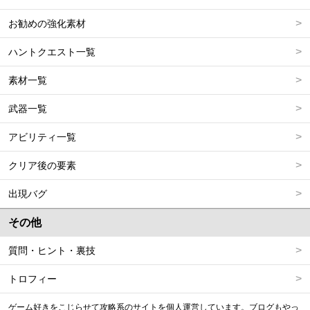
お勧めの強化素材
ハントクエスト一覧
素材一覧
武器一覧
アビリティ一覧
クリア後の要素
出現バグ
その他
質問・ヒント・裏技
トロフィー
ゲーム好きをこじらせて攻略系のサイトを個人運営しています。ブログもやっ