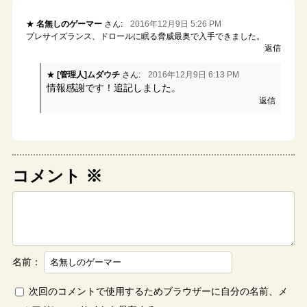
名無しのゲーマー
さん:
2016年12月9日 5:26 PM
プレサイズランス、ドロールに眠る脅威最奥で入手できました。
返信
[管理人]ムダウチ
さん:
2016年12月9日 6:13 PM
情報感謝です！追記しました。
返信
コメント
※
名前：
次回のコメントで使用するためブラウザーに自分の名前、メ