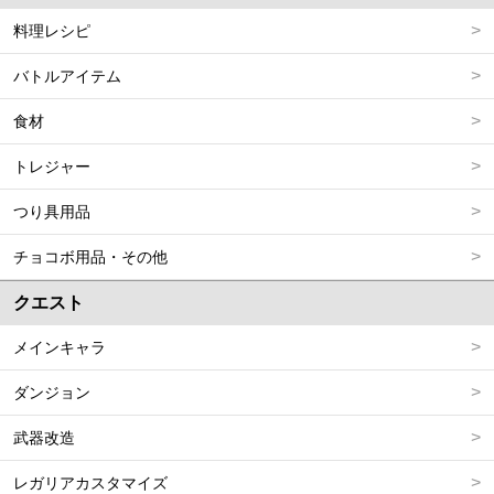
料理レシピ
バトルアイテム
食材
トレジャー
つり具用品
チョコボ用品・その他
クエスト
メインキャラ
ダンジョン
武器改造
レガリアカスタマイズ