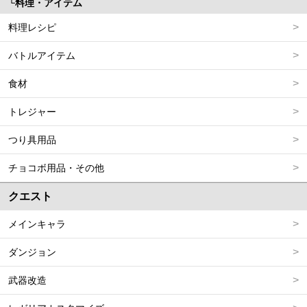
料理・アイテム
料理レシピ
バトルアイテム
食材
トレジャー
つり具用品
チョコボ用品・その他
クエスト
メインキャラ
ダンジョン
武器改造