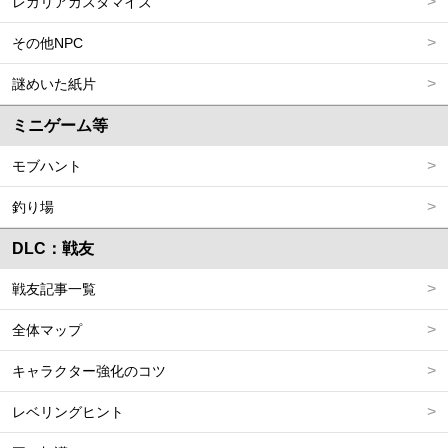
レガリアカスタマイズ
その他NPC
謎めいた紙片
ミニゲーム等
モブハント
釣り場
DLC：戦友
戦友記事一覧
全体マップ
キャラクター強化のコツ
レベリングヒント