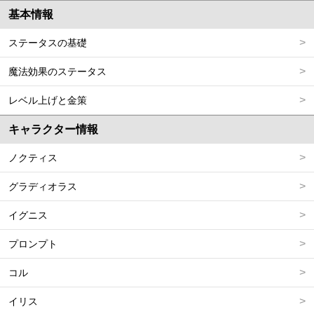
基本情報
ステータスの基礎
魔法効果のステータス
レベル上げと金策
キャラクター情報
ノクティス
グラディオラス
イグニス
プロンプト
コル
イリス