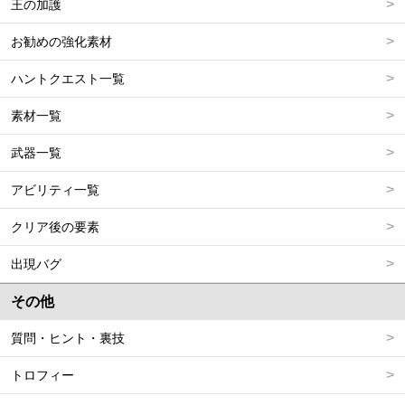
王の加護
お勧めの強化素材
ハントクエスト一覧
素材一覧
武器一覧
アビリティ一覧
クリア後の要素
出現バグ
その他
質問・ヒント・裏技
トロフィー