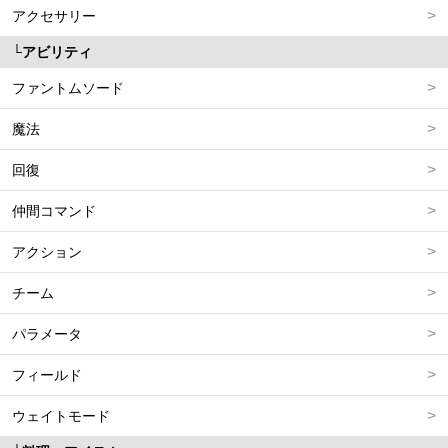
アクセサリー
アビリティ
ファントムソード
魔法
回復
仲間コマンド
アクション
チーム
パラメータ
フィールド
ウェイトモード