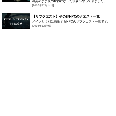
容姿のまま夜の世界になった現在へやって来ました。
[2016年12月14日]
【サブクエスト】その他NPCのクエスト一覧
メインとは別に発生するNPCのサブクエスト一覧です。
[2016年12月9日]