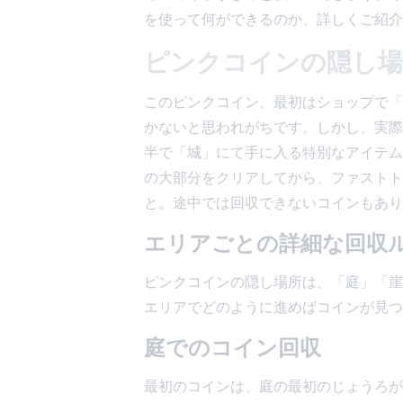
を使って何ができるのか、詳しくご紹介
ピンクコインの隠し場
このピンクコイン、最初はショップで「
かないと思われがちです。しかし、実際
半で「城」にて手に入る特別なアイテム
の大部分をクリアしてから、ファストト
と。途中では回収できないコインもあり
エリアごとの詳細な回収
ピンクコインの隠し場所は、「庭」「崖
エリアでどのように進めばコインが見つ
庭でのコイン回収
最初のコインは、庭の最初のじょうろが