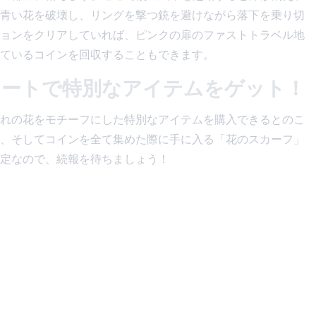
青い花を破壊し、リングを撃つ銃を避けながら落下を乗り切
ョンをクリアしていれば、ピンクの扉のファストトラベル地
ているコインを回収することもできます。
リートで特別なアイテムをゲット！
れの花をモチーフにした特別なアイテムを購入できるとのこ
、そしてコインを全て集めた際に手に入る「花のスカーフ」
定なので、続報を待ちましょう！