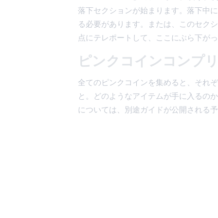
落下セクションが始まります。落下中に
る必要があります。または、このセクシ
点にテレポートして、ここにぶら下がっ
ピンクコインコンプ
全てのピンクコインを集めると、それぞ
と。どのようなアイテムが手に入るのか
については、別途ガイドが公開される予