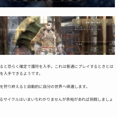
ると恐らく確定で護符を入手。これは普通にプレイするときとは
を入手できるようです。
を狩り終えると自動的に自分の世界へ帰還します。
るサイクルはいまいちわかりませんが余裕があれば挑戦しましょ