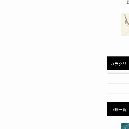
カラクリ
巨獣一覧