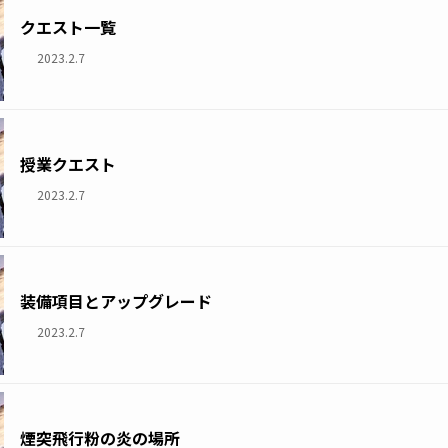
クエスト一覧
2023.2.7
授業クエスト
2023.2.7
装備項目とアップグレード
2023.2.7
煙突飛行粉の炎の場所