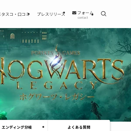
フォーム
メタスコ・口コミ
プレスリリース
contact
エンディング分岐
よくある質問