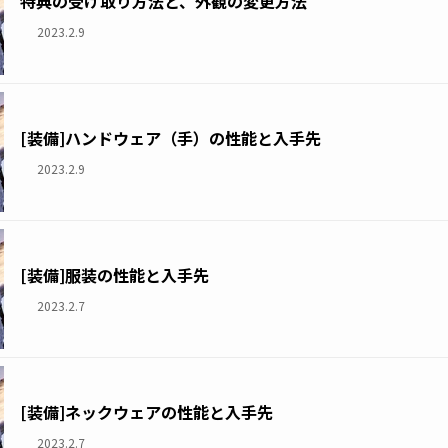
特典の受け取り方法と、外観の変更方法
2023.2.9
[装備]ハンドウェア（手）の性能と入手先
2023.2.9
[装備]服装の性能と入手先
2023.2.7
[装備]ネックウェアの性能と入手先
2023.2.7