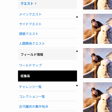
クエスト
メインクエスト
サイドクエスト
課題クエスト
人間関係クエスト
フィールド情報
ワールドマップ
収集系
チャレンジ一覧
コレクション一覧
古代魔術の集中地点