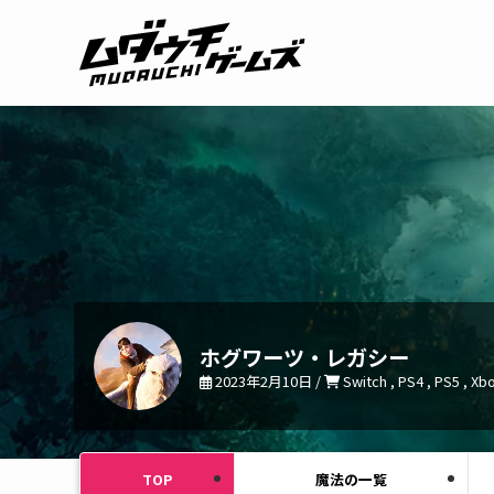
ホグワーツ・レガシー
2023年2月10日 /
Switch , PS4 , PS5 , Xb
TOP
魔法の一覧