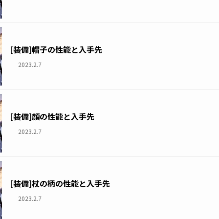
[装備]帽子の性能と入手先
2023.2.7
[装備]顔の性能と入手先
2023.2.7
[装備]杖の柄の性能と入手先
2023.2.7