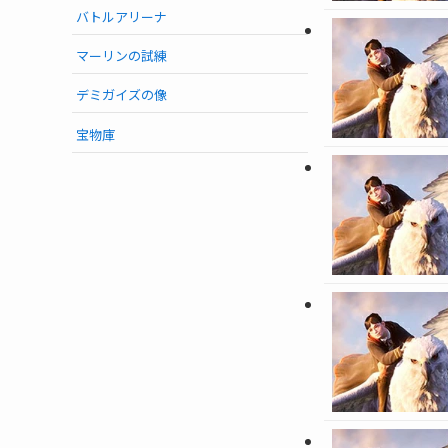
バトルアリーナ
マーリンの試練
デミガイズの像
宝物庫