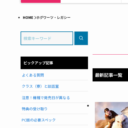
HOME
ホグワーツ・レガシー
ピックアップ記事
最新記事一覧
よくある質問
クラス（寮）と談話室
注意！機種で発売日が異なる
特典の受け取り
PC版の必要スペック