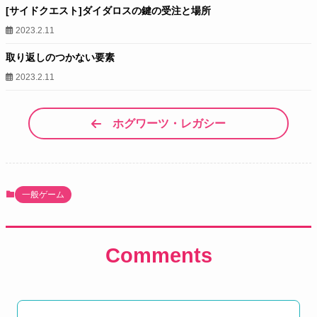
[サイドクエスト]ダイダロスの鍵の受注と場所
2023.2.11
取り返しのつかない要素
2023.2.11
ホグワーツ・レガシー
一般ゲーム
Comments