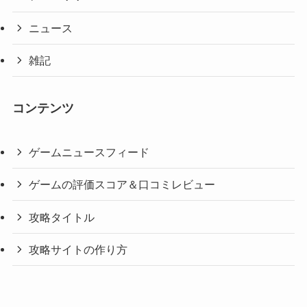
ニュース
雑記
コンテンツ
ゲームニュースフィード
ゲームの評価スコア＆口コミレビュー
攻略タイトル
攻略サイトの作り方