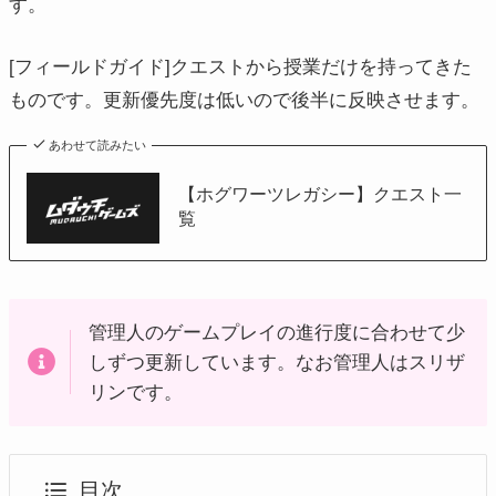
す。
[フィールドガイド]クエストから授業だけを持ってきた
ものです。更新優先度は低いので後半に反映させます。
あわせて読みたい
【ホグワーツレガシー】クエスト一
覧
管理人のゲームプレイの進行度に合わせて少
しずつ更新しています。なお管理人はスリザ
リンです。
目次