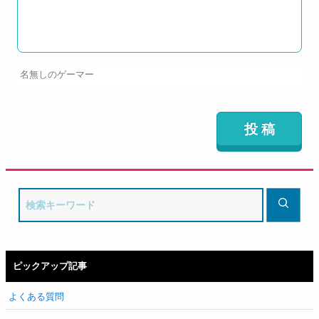
ピックアップ記事
よくある質問