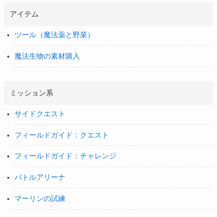
アイテム
ツール（魔法薬と野菜）
魔法生物の素材購入
ミッション系
サイドクエスト
フィールドガイド：クエスト
フィールドガイド：チャレンジ
バトルアリーナ
マーリンの試練