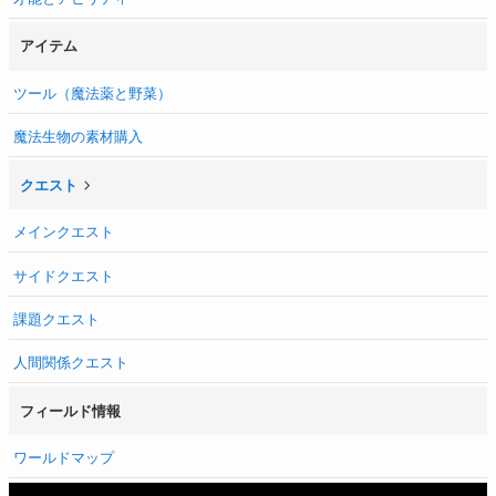
アイテム
ツール（魔法薬と野菜）
魔法生物の素材購入
クエスト
メインクエスト
サイドクエスト
課題クエスト
人間関係クエスト
フィールド情報
ワールドマップ