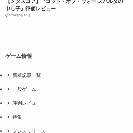
【メタスコア】『ゴッド・オブ・ウォー スパルタの
申し子』評価レビュー
2026年3月16日
ゲーム情報
新着記事一覧
一般ゲーム
評判レビュー
特集
プレスリリース