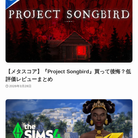
【メタスコア】『Project Songbird』買って後悔？低
評価レビューまとめ
2026年3月28日