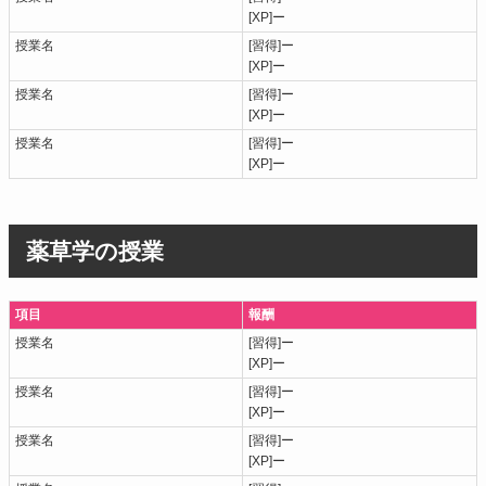
[XP]ー
授業名
[習得]ー
[XP]ー
授業名
[習得]ー
[XP]ー
授業名
[習得]ー
[XP]ー
薬草学の授業
項目
報酬
授業名
[習得]ー
[XP]ー
授業名
[習得]ー
[XP]ー
授業名
[習得]ー
[XP]ー