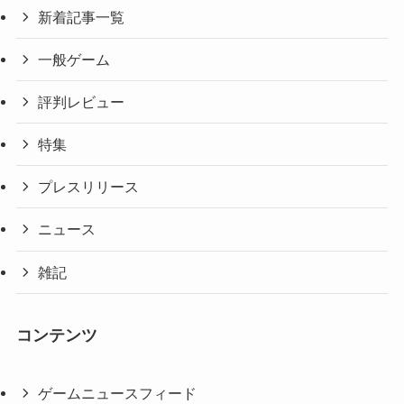
新着記事一覧
一般ゲーム
評判レビュー
特集
プレスリリース
ニュース
雑記
コンテンツ
ゲームニュースフィード