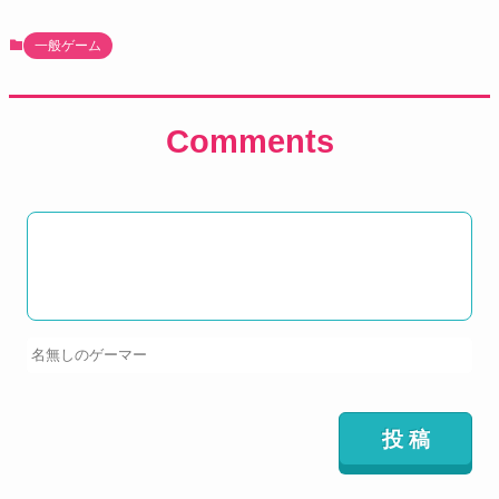
一般ゲーム
Comments