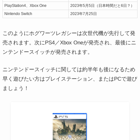
PlayStation4、Xbox One
2023年5月5日（日本時間だと6日？）
Nintendo Switch
2023年7月25日
このようにホグワーツレガシーは次世代機が先行して発
売されます。次にPS4／Xbox Oneが発売され、最後にニ
ンテンドースイッチが発売されます。
ニンテンドースイッチに関しては約半年も後になるため
早く遊びたい方はプレイステーション、またはPCで遊び
ましょう！