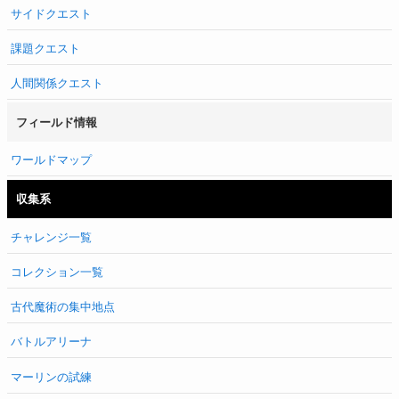
サイドクエスト
課題クエスト
人間関係クエスト
フィールド情報
ワールドマップ
収集系
チャレンジ一覧
コレクション一覧
古代魔術の集中地点
バトルアリーナ
マーリンの試練