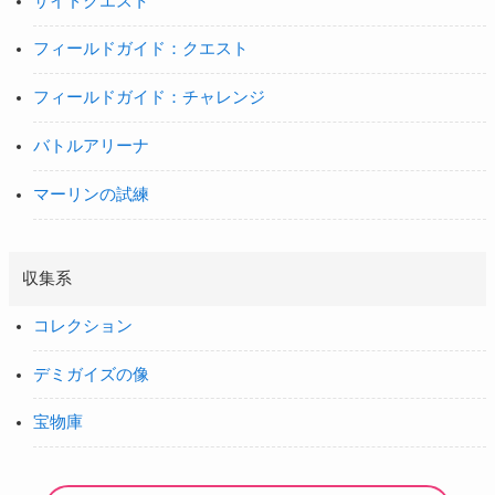
サイドクエスト
フィールドガイド：クエスト
フィールドガイド：チャレンジ
バトルアリーナ
マーリンの試練
収集系
コレクション
デミガイズの像
宝物庫