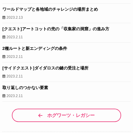
ワールドマップと各地域のチャレンジの場所まとめ
2023.2.13
[クエスト]アートコットの兜の「収集家の洞窟」の進み方
2023.2.11
2種ルートと新エンディングの条件
2023.2.11
[サイドクエスト]ダイダロスの鍵の受注と場所
2023.2.11
取り返しのつかない要素
2023.2.11
ホグワーツ・レガシー