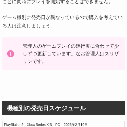
ことに同時にプレイを開始することはできません。
ゲーム機別に発売日が異なっているので購入を考えてい
る人は注意しましょう。
管理人のゲームプレイの進行度に合わせて少
しずつ更新しています。なお管理人はスリザ
リンです。
機種別の発売日スケジュール
PlayStation5、Xbox Series X|S、PC
2023年2月10日