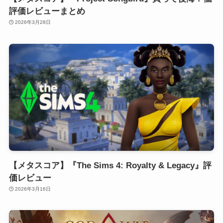
評価レビューまとめ
2026年3月28日
【メタスコア】『The Sims 4: Royalty & Legacy』評
価レビュー
2026年3月16日