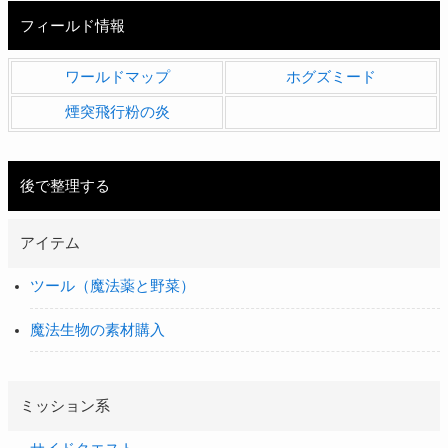
フィールド情報
ワールドマップ
ホグズミード
煙突飛行粉の炎
後で整理する
アイテム
ツール（魔法薬と野菜）
魔法生物の素材購入
ミッション系