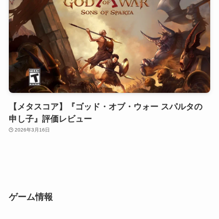
【メタスコア】『ゴッド・オブ・ウォー スパルタの
申し子』評価レビュー
2026年3月16日
ゲーム情報