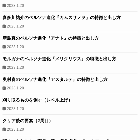
2023.1.20
喜多川祐介のペルソナ進化『カムスサノヲ』の特徴と出し方
2023.1.20
新島真のペルソナ進化『アナト』の特徴と出し方
2023.1.20
モルガナのペルソナ進化『メリクリウス』の特徴と出し方
2023.1.20
奥村春のペルソナ進化『アスタルテ』の特徴と出し方
2023.1.20
刈り取るものを倒す（レベル上げ）
2023.1.20
クリア後の要素（2周目）
2023.1.20