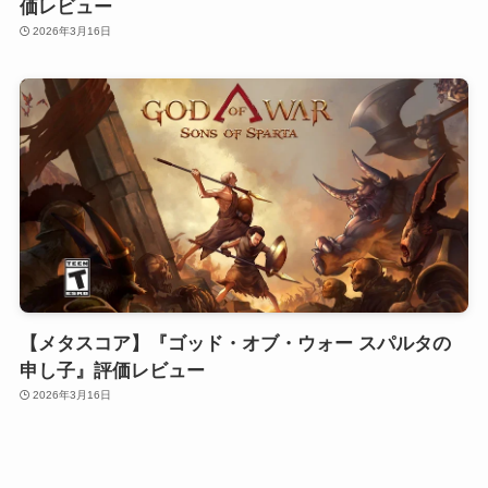
価レビュー
2026年3月16日
【メタスコア】『ゴッド・オブ・ウォー スパルタの
申し子』評価レビュー
2026年3月16日