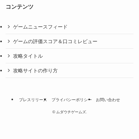
コンテンツ
ゲームニュースフィード
ゲームの評価スコア＆口コミレビュー
攻略タイトル
攻略サイトの作り方
プレスリリース
プライバシーポリシー
お問い合わせ
©
ムダウチゲームズ.