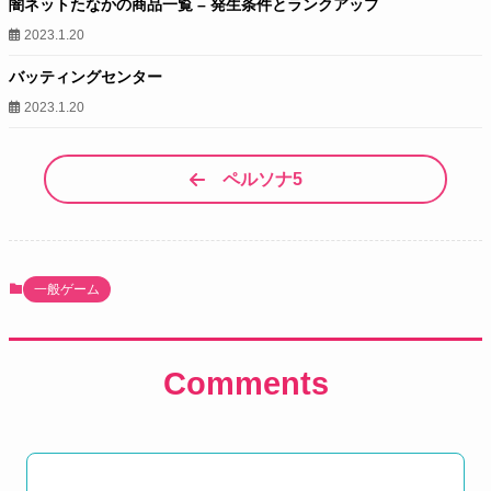
闇ネットたなかの商品一覧 – 発生条件とランクアップ
2023.1.20
バッティングセンター
2023.1.20
ペルソナ5
一般ゲーム
Comments