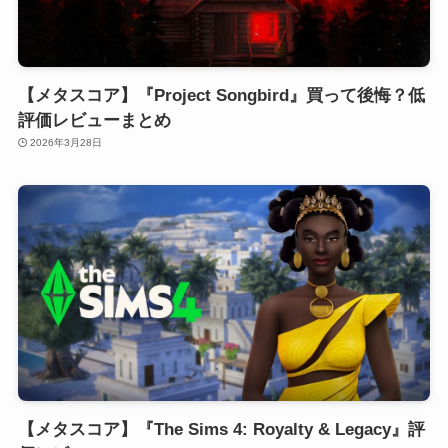
【メタスコア】『Project Songbird』買って後悔？低
評価レビューまとめ
2026年3月28日
【メタスコア】『The Sims 4: Royalty & Legacy』評