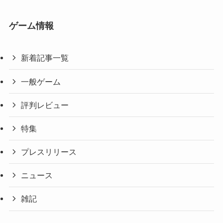
ゲーム情報
新着記事一覧
一般ゲーム
評判レビュー
特集
プレスリリース
ニュース
雑記