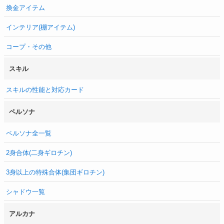
換金アイテム
インテリア(棚アイテム)
コープ・その他
スキル
スキルの性能と対応カード
ペルソナ
ペルソナ全一覧
2身合体(二身ギロチン)
3身以上の特殊合体(集団ギロチン)
シャドウ一覧
アルカナ