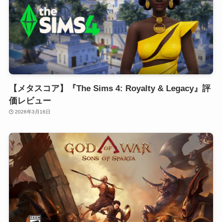
【メタスコア】『The Sims 4: Royalty & Legacy』評
価レビュー
2026年3月16日