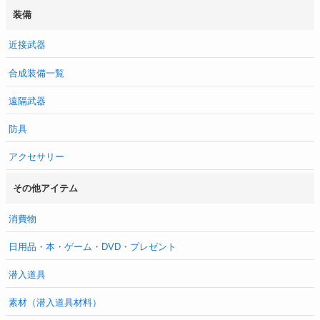
装備
近接武器
合成装備一覧
遠隔武器
防具
アクセサリー
その他アイテム
消費物
日用品・本・ゲーム・DVD・プレゼント
潜入道具
素材（潜入道具材料）