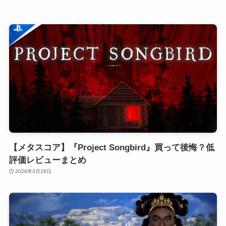
【メタスコア】『Project Songbird』買って後悔？低
評価レビューまとめ
2026年3月28日