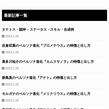
最新記事一覧
タナトス・賊神 – ステータス・スキル・合成例
2023.1.20
佐倉双葉のペルソナ進化『プロメテウス』の特徴と出し方
2023.1.20
喜多川祐介のペルソナ進化『カムスサノヲ』の特徴と出し方
2023.1.20
新島真のペルソナ進化『アナト』の特徴と出し方
2023.1.20
モルガナのペルソナ進化『メリクリウス』の特徴と出し方
2023.1.20