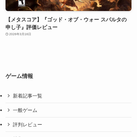
【メタスコア】『ゴッド・オブ・ウォー スパルタの
申し子』評価レビュー
2026年3月16日
ゲーム情報
新着記事一覧
一般ゲーム
評判レビュー