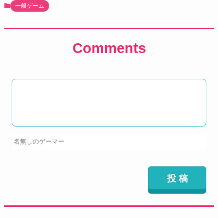
一般ゲーム
Comments