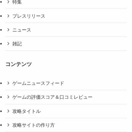
特集
プレスリリース
ニュース
雑記
コンテンツ
ゲームニュースフィード
ゲームの評価スコア＆口コミレビュー
攻略タイトル
攻略サイトの作り方