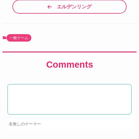
エルデンリング
一般ゲーム
Comments