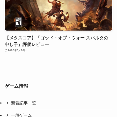
【メタスコア】『ゴッド・オブ・ウォー スパルタの
申し子』評価レビュー
2026年3月16日
ゲーム情報
新着記事一覧
一般ゲーム