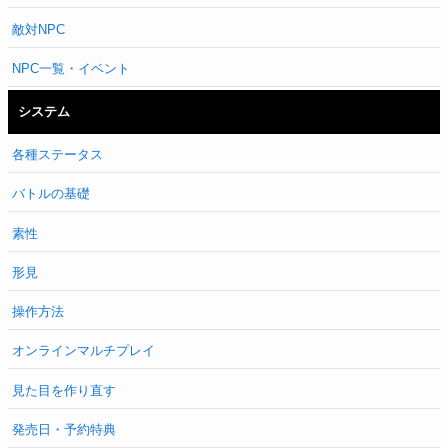
敵対NPC
NPC一覧・イベント
システム
各種ステータス
バトルの基礎
素性
形見
操作方法
オンラインマルチプレイ
見た目を作り直す
発売日・予約特典