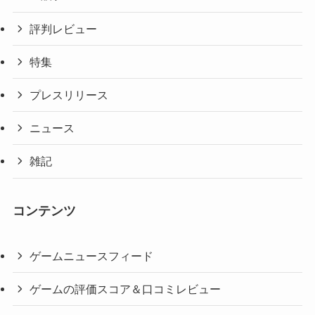
評判レビュー
特集
プレスリリース
ニュース
雑記
コンテンツ
ゲームニュースフィード
ゲームの評価スコア＆口コミレビュー