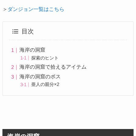
＞
ダンジョン一覧はこちら
目次
海岸の洞窟
探索のヒント
海岸の洞窟で拾えるアイテム
海岸の洞窟のボス
亜人の親分×2