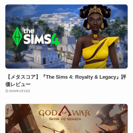
【メタスコア】『The Sims 4: Royalty & Legacy』評
価レビュー
2026年3月16日