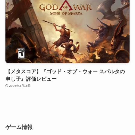
【メタスコア】『ゴッド・オブ・ウォー スパルタの
申し子』評価レビュー
2026年3月16日
ゲーム情報