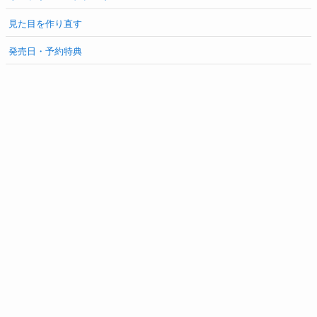
見た目を作り直す
発売日・予約特典