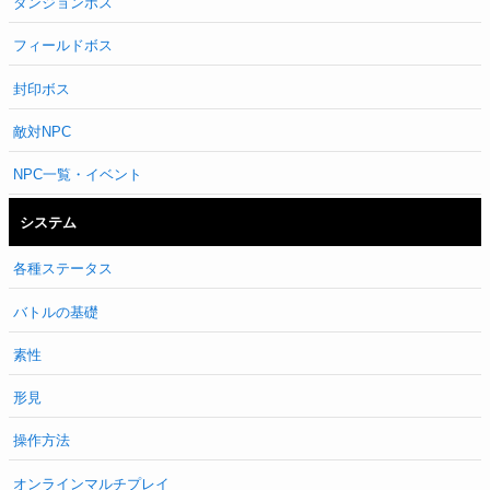
ダンジョンボス
フィールドボス
封印ボス
敵対NPC
NPC一覧・イベント
システム
各種ステータス
バトルの基礎
素性
形見
操作方法
オンラインマルチプレイ