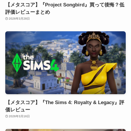
【メタスコア】『Project Songbird』買って後悔？低
評価レビューまとめ
2026年3月28日
【メタスコア】『The Sims 4: Royalty & Legacy』評
価レビュー
2026年3月16日