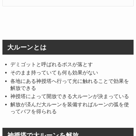
大ルーンとは
デミゴットと呼ばれるボスが落とす
そのまま持っていても何も効果がない
各地にある神授塔へ行って光に触れることで効果を
解放できる
神授塔によって開放できる大ルーンが決まっている
解放が済んだ大ルーンを装備すればルーンの弧を使
ってバフを得られる
神授塔で大ルーンを解放