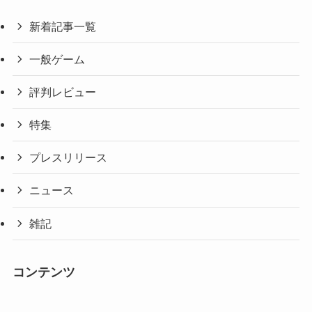
新着記事一覧
一般ゲーム
評判レビュー
特集
プレスリリース
ニュース
雑記
コンテンツ