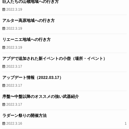
巨人たちの山嶺地域への行き方
2022.3.19
アルター高原地域への行き方
2022.3.19
リエーニエ地域への行き方
2022.3.19
アプデで追加された新イベントの小壺（場所・イベント）
2022.3.17
アップデート情報（2022.03.17）
2022.3.17
序盤〜中盤以降のオススメの強い武器紹介
2022.3.17
ラダーン祭りの開催方法
2022.3.16
1