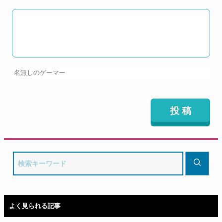
よく見られる記事