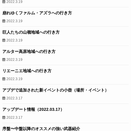
2022.3.19
崩れゆくファルム・アズラへの行き方
2022.3.19
巨人たちの山嶺地域への行き方
2022.3.19
アルター高原地域への行き方
2022.3.19
リエーニエ地域への行き方
2022.3.19
アプデで追加された新イベントの小壺（場所・イベント）
2022.3.17
アップデート情報（2022.03.17）
2022.3.17
序盤〜中盤以降のオススメの強い武器紹介