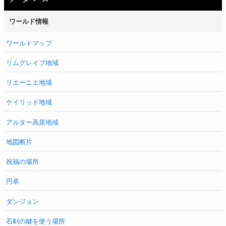
ワールド情報
ワールドマップ
リムグレイブ地域
リエーニエ地域
ケイリッド地域
アルター高原地域
地図断片
祝福の場所
円卓
ダンジョン
石剣の鍵を使う場所