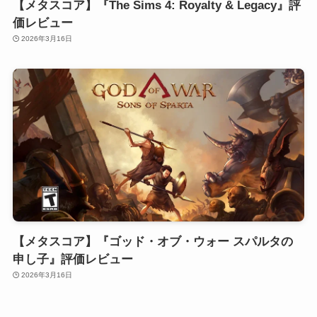
【メタスコア】『The Sims 4: Royalty & Legacy』評
価レビュー
2026年3月16日
【メタスコア】『ゴッド・オブ・ウォー スパルタの
申し子』評価レビュー
2026年3月16日