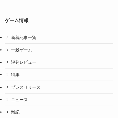
ゲーム情報
新着記事一覧
一般ゲーム
評判レビュー
特集
プレスリリース
ニュース
雑記