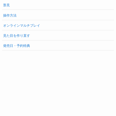
形見
操作方法
オンラインマルチプレイ
見た目を作り直す
発売日・予約特典