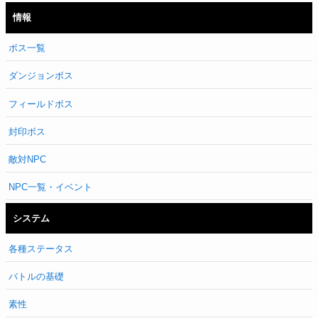
情報
ボス一覧
ダンジョンボス
フィールドボス
封印ボス
敵対NPC
NPC一覧・イベント
システム
各種ステータス
バトルの基礎
素性