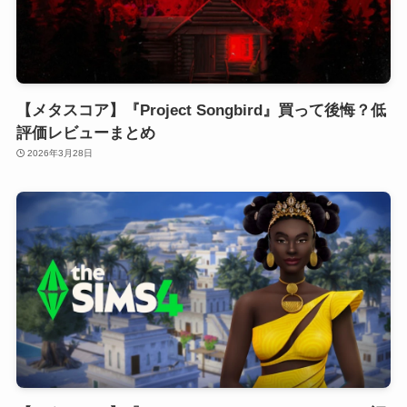
【メタスコア】『Project Songbird』買って後悔？低
評価レビューまとめ
2026年3月28日