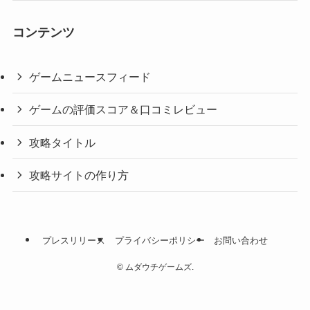
コンテンツ
ゲームニュースフィード
ゲームの評価スコア＆口コミレビュー
攻略タイトル
攻略サイトの作り方
プレスリリース
プライバシーポリシー
お問い合わせ
©
ムダウチゲームズ.