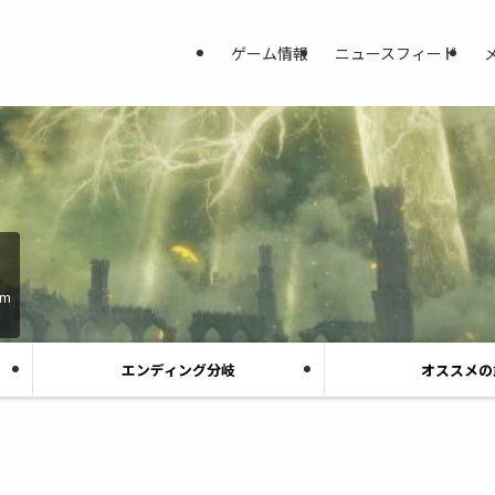
ゲーム情報
ニュースフィード
am
エンディング分岐
オススメの