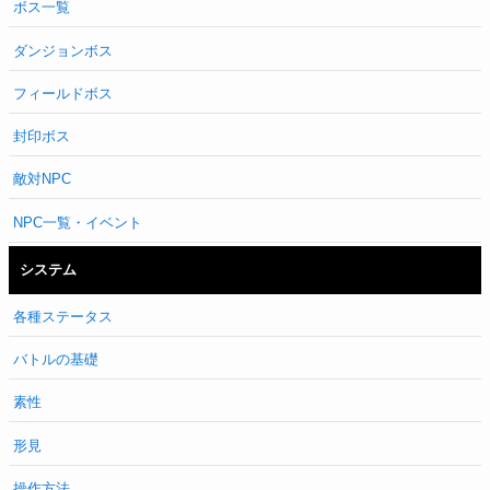
ボス一覧
ダンジョンボス
フィールドボス
封印ボス
敵対NPC
NPC一覧・イベント
システム
各種ステータス
バトルの基礎
素性
形見
操作方法