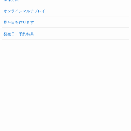
オンラインマルチプレイ
見た目を作り直す
発売日・予約特典