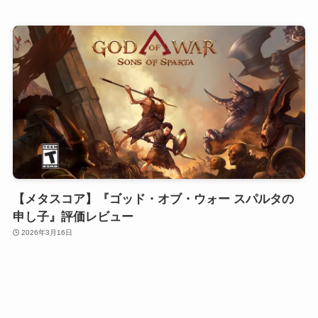
【メタスコア】『ゴッド・オブ・ウォー スパルタの
申し子』評価レビュー
2026年3月16日