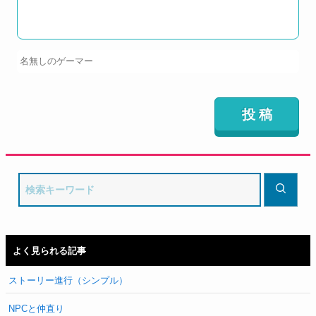
よく見られる記事
ストーリー進行（シンプル）
NPCと仲直り