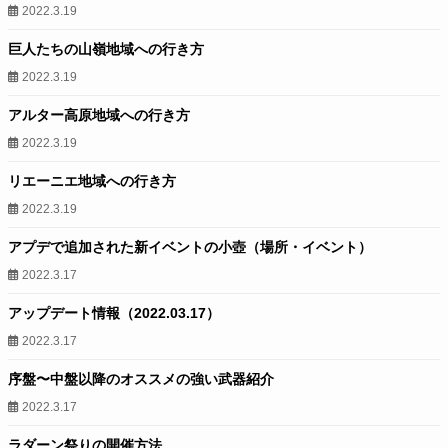
2022.3.19
巨人たちの山嶺地域への行き方
2022.3.19
アルター高原地域への行き方
2022.3.19
リエーニエ地域への行き方
2022.3.19
アプデで追加された新イベントの小壺（場所・イベント）
2022.3.17
アップデート情報（2022.03.17）
2022.3.17
序盤〜中盤以降のオススメの強い武器紹介
2022.3.17
ラダーン祭りの開催方法