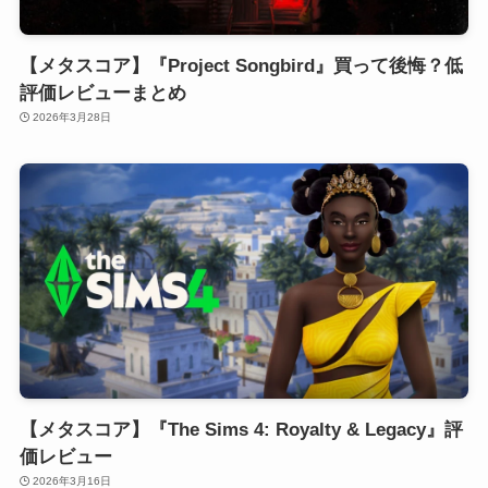
【メタスコア】『Project Songbird』買って後悔？低
評価レビューまとめ
2026年3月28日
【メタスコア】『The Sims 4: Royalty & Legacy』評
価レビュー
2026年3月16日