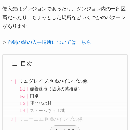
侵入先はダンジョンであったり、ダンジョン内の一部区
画だったり、ちょっとした場所などいくつかのパターン
があります。
＞
石剣の鍵の入手場所についてはこちら
目次
リムグレイブ地域のインプの像
漂着墓地（辺境の英雄墓）
円卓
呼び水の村
ストームヴィル城
リエーニエ地域のインプの像