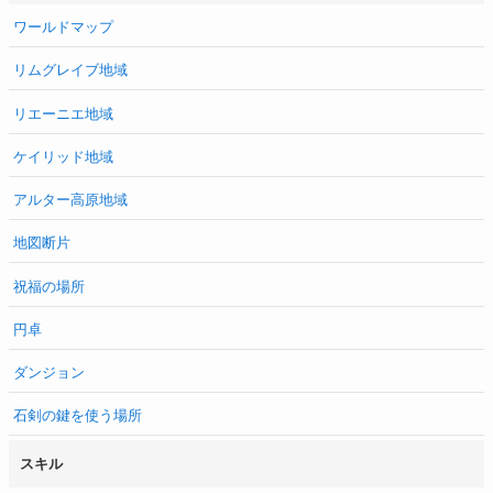
ワールドマップ
リムグレイブ地域
リエーニエ地域
ケイリッド地域
アルター高原地域
地図断片
祝福の場所
円卓
ダンジョン
石剣の鍵を使う場所
スキル