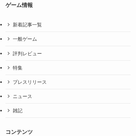
ゲーム情報
新着記事一覧
一般ゲーム
評判レビュー
特集
プレスリリース
ニュース
雑記
コンテンツ